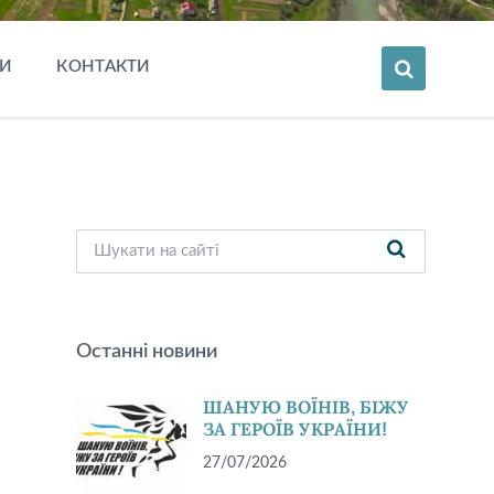
И
КОНТАКТИ
Останні новини
ШАНУЮ ВОЇНІВ, БІЖУ
ЗА ГЕРОЇВ УКРАЇНИ!
27/07/2026