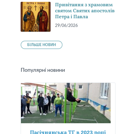
Привітання з храмовим
святом Святих апостолів
Петра і Павла
29/06/2026
БІЛЬШЕ НОВИН
Популярні новини
Пасічнянська ТГ в 2023 році