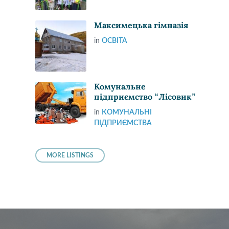
Максимецька гімназія
in
ОСВІТА
Комунальне
підприємство “Лісовик”
in
КОМУНАЛЬНІ
ПІДПРИЄМСТВА
MORE LISTINGS