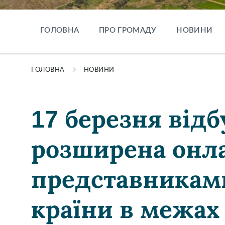
ГОЛОВНА
ПРО ГРОМАДУ
НОВИНИ
ГОЛОВНА
НОВИНИ
17 березня відб
розширена онла
представникам
країни в межах