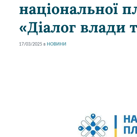
національної 
«Діалог влади т
17/03/2025
в
НОВИНИ