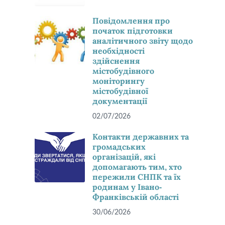
Повідомлення про
початок підготовки
аналітичного звіту щодо
необхідності
здійснення
містобудівного
моніторингу
містобудівної
документації
02/07/2026
Контакти державних та
громадських
організацій, які
допомагають тим, хто
пережили СНПК та їх
родинам у Івано-
Франківській області
30/06/2026