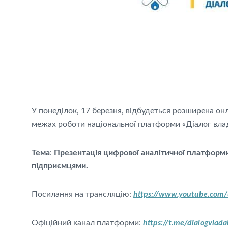
У понеділок, 17 березня, відбудеться розширена он
межах роботи національної платформи «Діалог влад
Тема
:
Презентація цифрової аналітичної платформи 
підприємцями.
Посилання на трансляцію:
https://www.youtube.com
Офіційний канал платформи:
https://t.me/dialogvlada