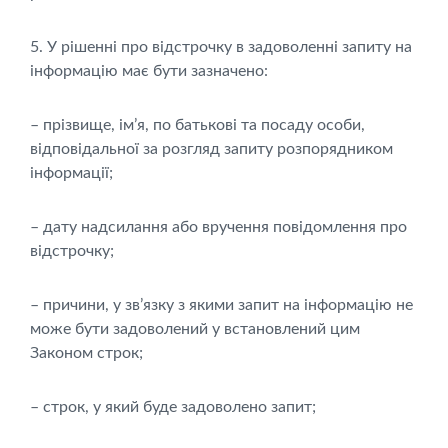
5. У рішенні про відстрочку в задоволенні запиту на
інформацію має бути зазначено:
– прізвище, ім’я, по батькові та посаду особи,
відповідальної за розгляд запиту розпорядником
інформації;
– дату надсилання або вручення повідомлення про
відстрочку;
– причини, у зв’язку з якими запит на інформацію не
може бути задоволений у встановлений цим
Законом строк;
– строк, у який буде задоволено запит;