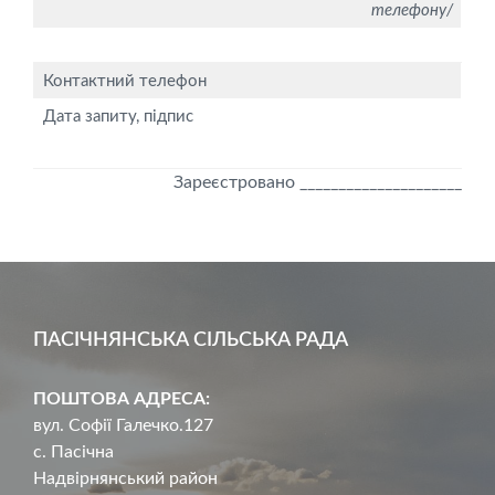
телефону/
Контактний телефон
Дата запиту, підпис
Зареєстровано _____________________
ПАСІЧНЯНСЬКА СІЛЬСЬКА РАДА
ПОШТОВА АДРЕСА:
вул. Софії Галечко.127
с. Пасічна
Надвірнянський район