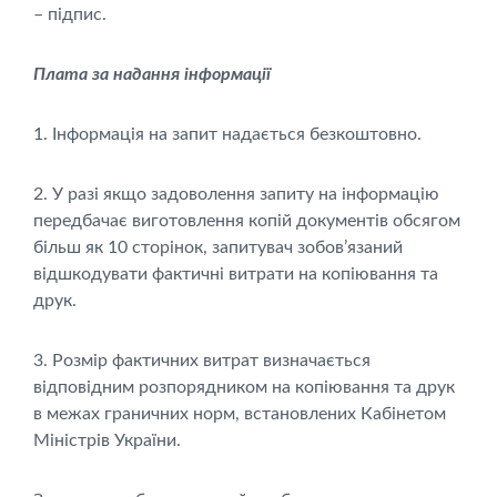
– підпис.
Плата за надання інформації
1. Інформація на запит надається безкоштовно.
2. У разі якщо задоволення запиту на інформацію
передбачає виготовлення копій документів обсягом
більш як 10 сторінок, запитувач зобов’язаний
відшкодувати фактичні витрати на копіювання та
друк.
3. Розмір фактичних витрат визначається
відповідним розпорядником на копіювання та друк
в межах граничних норм, встановлених Кабінетом
Міністрів України.