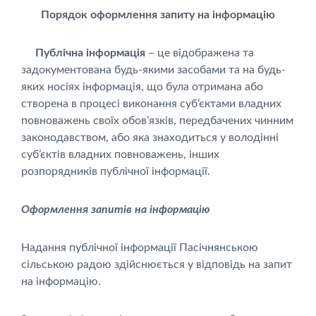
Порядок оформлення запиту на інформацію
Публічна інформація
– це відображена та
задокументована будь-якими засобами та на будь-
яких носіях інформація, що була отримана або
створена в процесі виконання суб’єктами владних
повноважень своїх обов’язків, передбачених чинним
законодавством, або яка знаходиться у володінні
суб’єктів владних повноважень, інших
розпорядників публічної інформації.
Оформлення запитів на інформацію
Надання публічної інформації Пасічнянською
сільською радою здійснюється у відповідь на запит
на інформацію.