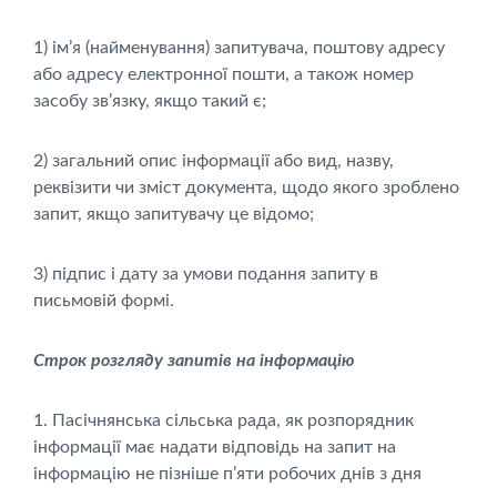
1) ім’я (найменування) запитувача, поштову адресу
або адресу електронної пошти, а також номер
засобу зв’язку, якщо такий є;
2) загальний опис інформації або вид, назву,
реквізити чи зміст документа, щодо якого зроблено
запит, якщо запитувачу це відомо;
3) підпис і дату за умови подання запиту в
письмовій формі.
Строк розгляду запитів на інформацію
1. Пасічнянська сільська рада, як розпорядник
інформації має надати відповідь на запит на
інформацію не пізніше п’яти робочих днів з дня