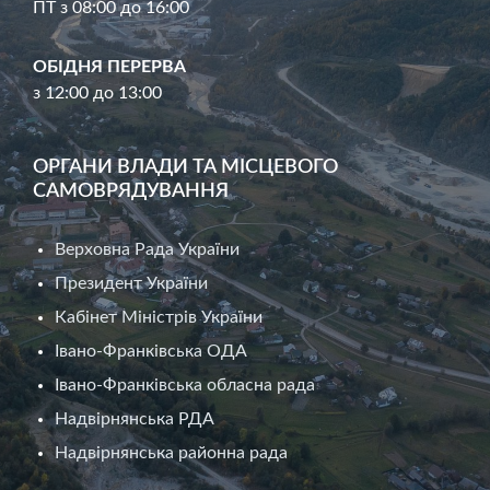
ПТ з 08:00 до 16:00
ОБІДНЯ ПЕРЕРВА
з 12:00 до 13:00
ОРГАНИ ВЛАДИ ТА МІСЦЕВОГО
САМОВРЯДУВАННЯ
Верховна Рада України
Президент України
Кабінет Міністрів України
Івано-Франківська ОДА
Івано-Франківська обласна рада
Надвірнянська РДА
Надвірнянська районна рада