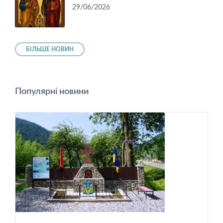
29/06/2026
БІЛЬШЕ НОВИН
Популярні новини