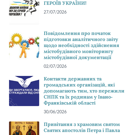
ГЕРОЇВ УКРАЇНИ!
27/07/2026
Повідомлення про початок
підготовки аналітичного звіту
щодо необхідності здійснення
містобудівного моніторингу
містобудівної документації
02/07/2026
Контакти державних та
громадських організацій, які
допомагають тим, хто пережили
СНПК та їх родинам у Івано-
Франківській області
30/06/2026
Привітання з храмовим святом
Святих апостолів Петра і Павла