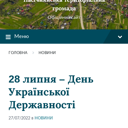
громада
Офіційний сайт
Меню
ГОЛОВНА
НОВИНИ
28 липня – День
Української
Державності
27/07/2022
в
НОВИНИ