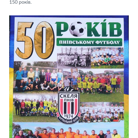
150 років.