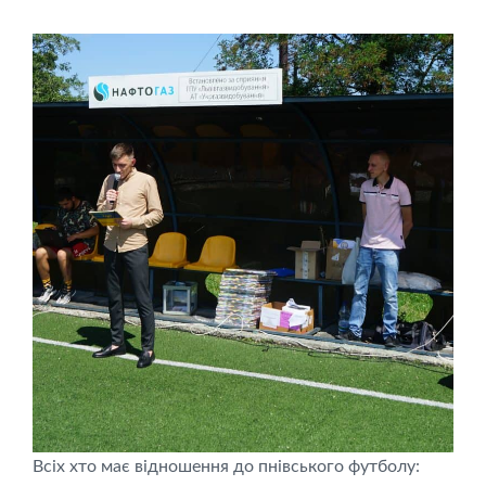
Всіх хто має відношення до пнівського футболу: