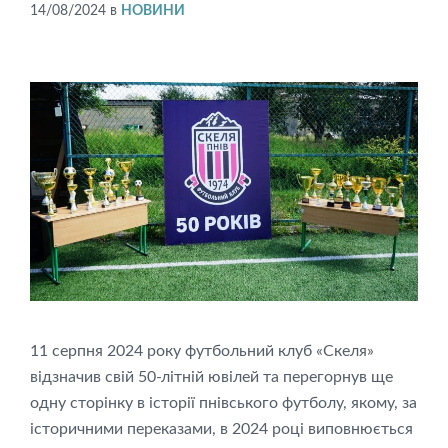
14/08/2024
в
НОВИНИ
11 серпня 2024 року футбольний клуб «Скеля»
відзначив свій 50-літній ювілей та перегорнув ще
одну сторінку в історії пнівського футболу, якому, за
історичними переказами, в 2024 році виповнюється