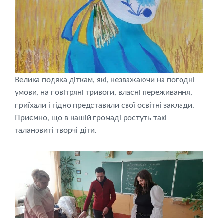
Велика подяка діткам, які, незважаючи на погодні
умови, на повітряні тривоги, власні переживання,
приїхали і гідно представили свої освітні заклади.
Приємно, що в нашій громаді ростуть такі
талановиті творчі діти.