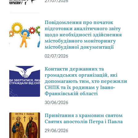
27/07/2026
Повідомлення про початок
підготовки аналітичного звіту
щодо необхідності здійснення
містобудівного моніторингу
містобудівної документації
02/07/2026
Контакти державних та
громадських організацій, які
допомагають тим, хто пережили
СНПК та їх родинам у Івано-
Франківській області
30/06/2026
Привітання з храмовим святом
Святих апостолів Петра і Павла
29/06/2026