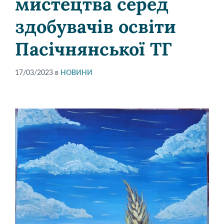
мистецтва серед
здобувачів освіти
Пасічнянської ТГ
17/03/2023
в
НОВИНИ