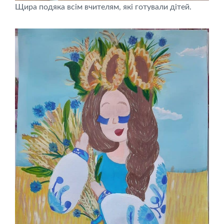
Щира подяка всім вчителям, які готували дітей.