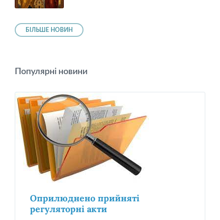
БІЛЬШЕ НОВИН
Популярні новини
Оприлюднено прийняті
регуляторні акти