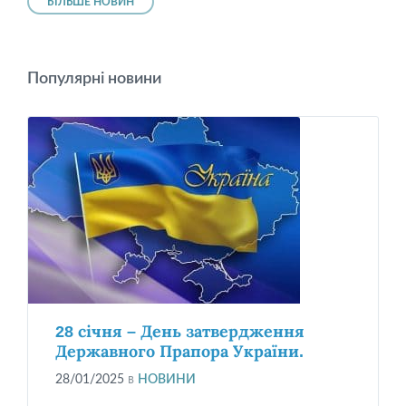
БІЛЬШЕ НОВИН
Популярні новини
28 січня – День затвердження
Державного Прапора України.
28/01/2025
в
НОВИНИ