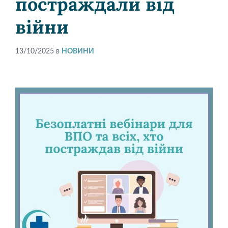
постраждали від
війни
13/10/2025
в
НОВИНИ