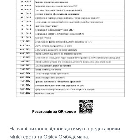
На ваші питання відповідатимуть представники
міністерств та Офісу Омбудсмана.