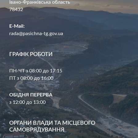
Івано-Франківська область
78432
E-Mail:
rada@pasichna-tg.gov.ua
ГРАФІК РОБОТИ
ПН-ЧТ з 08:00 до 17:15
ПТ з 08:00 до 16:00
ОБІДНЯ ПЕРЕРВА
з 12:00 до 13:00
ОРГАНИ ВЛАДИ ТА МІСЦЕВОГО
САМОВРЯДУВАННЯ