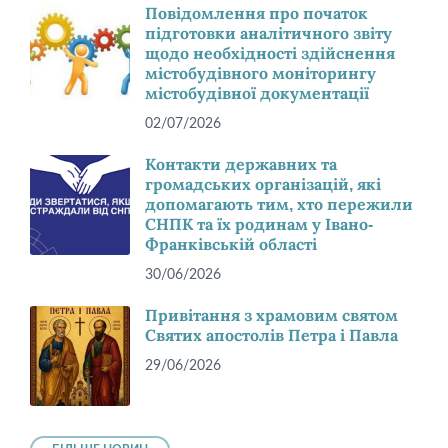
Повідомлення про початок
підготовки аналітичного звіту
щодо необхідності здійснення
містобудівного моніторингу
містобудівної документації
02/07/2026
Контакти державних та
громадських організацій, які
допомагають тим, хто пережили
СНПК та їх родинам у Івано-
Франківській області
30/06/2026
Привітання з храмовим святом
Святих апостолів Петра і Павла
29/06/2026