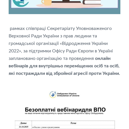
рамках співпраці Секретаріату Уповноваженого
Верховної Ради України з прав людини та
громадської організації «Відродження України
2022», за підтримки Офісу Ради Європи в Україні
заплановано організацію та проведення
онлайн
вебінарів для внутрішньо переміщених осіб та осіб,
які постраждали від збройної агресії проти України.