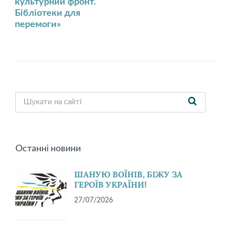
культурний фронт.
Бібліотеки для
перемоги»
Останні новини
ШАНУЮ ВОЇНІВ, БІЖУ ЗА
ГЕРОЇВ УКРАЇНИ!
27/07/2026