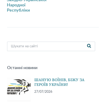
Народної
Республіки
Останні новини
ШАНУЮ ВОЇНІВ, БІЖУ ЗА
ГЕРОЇВ УКРАЇНИ!
27/07/2026