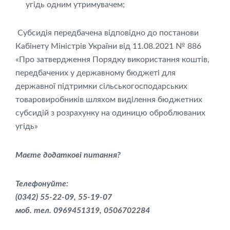
угідь одним утримувачем;
Субсидія передбачена відповідно до постанови
Кабінету Міністрів України від 11.08.2021 № 886
«Про затвердження Порядку використання коштів,
передбачених у державному бюджеті для
державної підтримки сільськогосподарських
товаровиробників шляхом виділення бюджетних
субсидій з розрахунку на одиницю оброблюваних
угідь»
Маєте додаткові питання?
Телефонуйте:
(0342) 55-22-09, 55-19-07
моб. тел. 0969451319, 0506702284