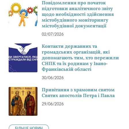
Повідомлення про початок
підготовки аналітичного звіту
щодо необхідності здійснення
містобудівного моніторингу
містобудівної документації
02/07/2026
Контакти державних та
громадських організацій, які
допомагають тим, хто пережили
СНПК та їх родинам у Івано-
Франківській області
30/06/2026
Привітання з храмовим святом
Святих апостолів Петра і Павла
29/06/2026
БІЛЬШЕ НОВИН