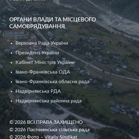
ОРГАНИ ВЛАДИ ТА МІСЦЕВОГО
САМОВРЯДУВАННЯ
Верховна Рада України
Президент України
Кабінет Міністрів України
Івано-Франківська ОДА
Івано-Франківська обласна рада
Надвірнянська РДА
Надвірнянська районна рада
© 2026 ВСІ ПРАВА ЗАХИЩЕНО
© 2026 Пасічнянська сільська рада
© 2026 Фото – Vitaliy Sindikat