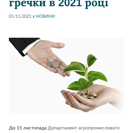
гречки в 2021 році
01/11/2021
в
НОВИНИ
До 15 листопада
Департамент агропромислового