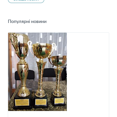
Популярні новини