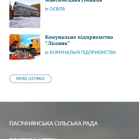
in
ОСВІТА
Комунальне підприємство
“Лісовик”
in
КОМУНАЛЬНІ ПІДПРИЄМСТВА
MORE LISTINGS
ПАСІЧНЯНСЬКА СІЛЬСЬКА РАДА