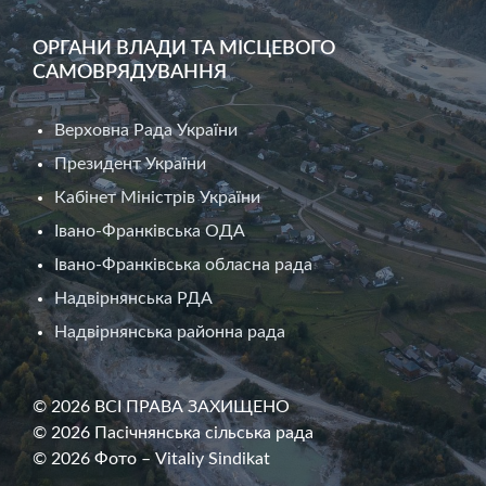
ОРГАНИ ВЛАДИ ТА МІСЦЕВОГО
САМОВРЯДУВАННЯ
Верховна Рада України
Президент України
Кабінет Міністрів України
Івано-Франківська ОДА
Івано-Франківська обласна рада
Надвірнянська РДА
Надвірнянська районна рада
© 2026 ВСІ ПРАВА ЗАХИЩЕНО
© 2026 Пасічнянська сільська рада
© 2026 Фото – Vitaliy Sindikat