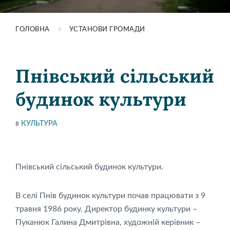
ГОЛОВНА
УСТАНОВИ ГРОМАДИ
Пнівський сільський
будинок культури
в
КУЛЬТУРА
Пнівський сільський будинок культури.
В селі Пнів будинок культури почав працювати з 9
травня 1986 року. Директор будинку культури –
Пуканюк Галина Дмитрівна, художній керівник –