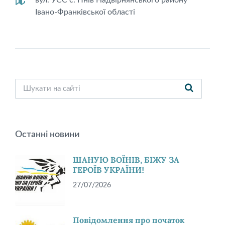
Івано-Франківської області
Останні новини
ШАНУЮ ВОЇНІВ, БІЖУ ЗА
ГЕРОЇВ УКРАЇНИ!
27/07/2026
Повідомлення про початок