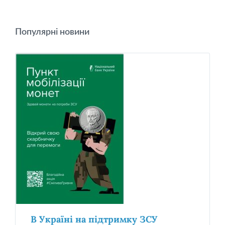
Популярні новини
В Україні на підтримку ЗСУ