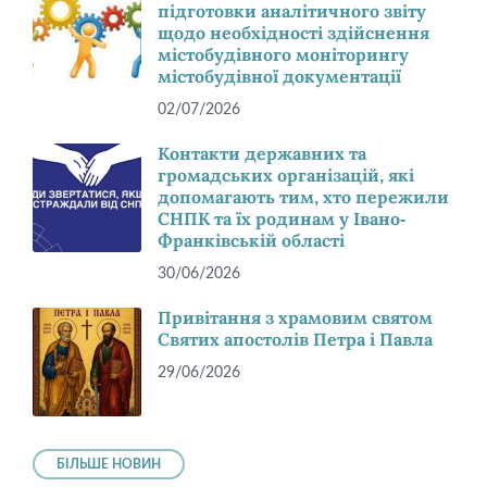
підготовки аналітичного звіту
щодо необхідності здійснення
містобудівного моніторингу
містобудівної документації
02/07/2026
Контакти державних та
громадських організацій, які
допомагають тим, хто пережили
СНПК та їх родинам у Івано-
Франківській області
30/06/2026
Привітання з храмовим святом
Святих апостолів Петра і Павла
29/06/2026
БІЛЬШЕ НОВИН