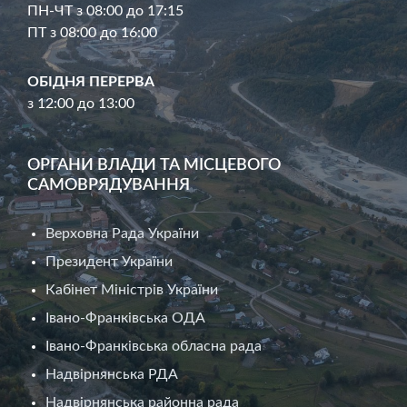
ПН-ЧТ з 08:00 до 17:15
ПТ з 08:00 до 16:00
ОБІДНЯ ПЕРЕРВА
з 12:00 до 13:00
ОРГАНИ ВЛАДИ ТА МІСЦЕВОГО
САМОВРЯДУВАННЯ
Верховна Рада України
Президент України
Кабінет Міністрів України
Івано-Франківська ОДА
Івано-Франківська обласна рада
Надвірнянська РДА
Надвірнянська районна рада