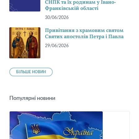
СНПК та їх родинам у Івано-
Франківській області
30/06/2026
Привітання з храмовим святом
Святих апостолів Петра і Павла
29/06/2026
БІЛЬШЕ НОВИН
Популярні новини