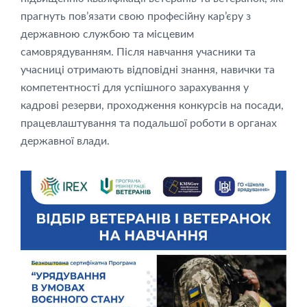
прагнуть пов’язати свою професійну кар’єру з
державною службою та місцевим
самоврядуванням. Після навчання учасники та
учасниці отримають відповідні знання, навички та
компетентності для успішного зарахування у
кадрові резерви, проходження конкурсів на посади,
працевлаштування та подальшої роботи в органах
державної влади.