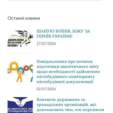
Останні новини
ШАНУЮ ВОЇНІВ, БІЖУ ЗА
ГЕРОЇВ УКРАЇНИ!
27/07/2026
Повідомлення про початок
підготовки аналітичного звіту
щодо необхідності здійснення
містобудівного моніторингу
містобудівної документації
02/07/2026
Контакти державних та
громадських організацій, які
допомагають тим, хто пережили