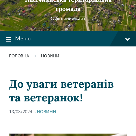
громада
Офіційний сайт
Меню
ГОЛОВНА
НОВИНИ
До уваги ветеранів
та ветеранок!
13/03/2024
в
НОВИНИ