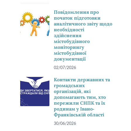
Повідомлення про
початок підготовки
аналітичного звіту щодо
необхідності
здійснення
містобудівного
моніторингу
містобудівної
документації
02/07/2026
Контакти державних та
громадських
організацій, які
допомагають тим, хто
пережили СНПК та їх
родинам у Івано-
Франківській області
30/06/2026