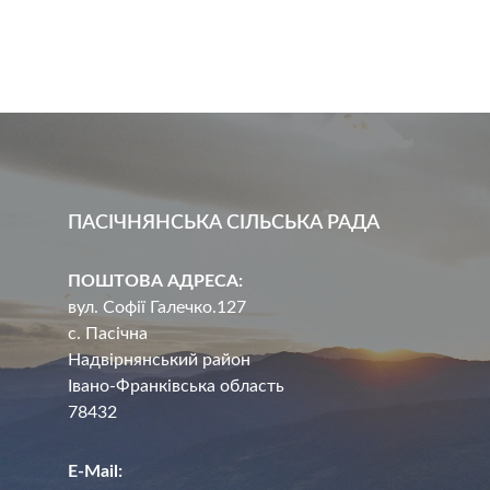
ПАСІЧНЯНСЬКА СІЛЬСЬКА РАДА
ПОШТОВА АДРЕСА:
вул. Софії Галечко.127
с. Пасічна
Надвірнянський район
Івано-Франківська область
78432
E-Mail: