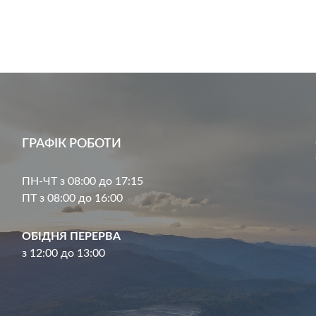
ГРАФІК РОБОТИ
ПН-ЧТ з 08:00 до 17:15
ПТ з 08:00 до 16:00
ОБІДНЯ ПЕРЕРВА
з 12:00 до 13:00