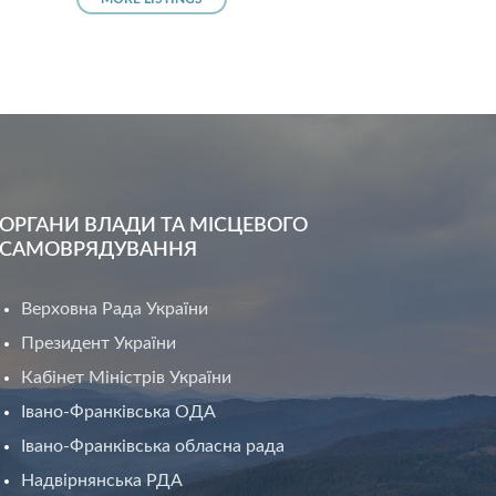
ОРГАНИ ВЛАДИ ТА МІСЦЕВОГО
САМОВРЯДУВАННЯ
Верховна Рада України
Президент України
Кабінет Міністрів України
Івано-Франківська ОДА
Івано-Франківська обласна рада
Надвірнянська РДА