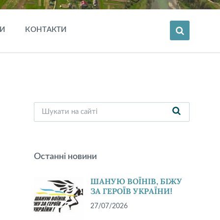
И
КОНТАКТИ
Останні новини
ШАНУЮ ВОЇНІВ, БІЖУ
ЗА ГЕРОЇВ УКРАЇНИ!
27/07/2026