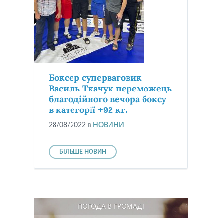
Боксер суперваговик
Василь Ткачук переможець
благодійного вечора боксу
в категорії +92 кг.
28/08/2022
в
НОВИНИ
БІЛЬШЕ НОВИН
ПОГОДА В ГРОМАДІ