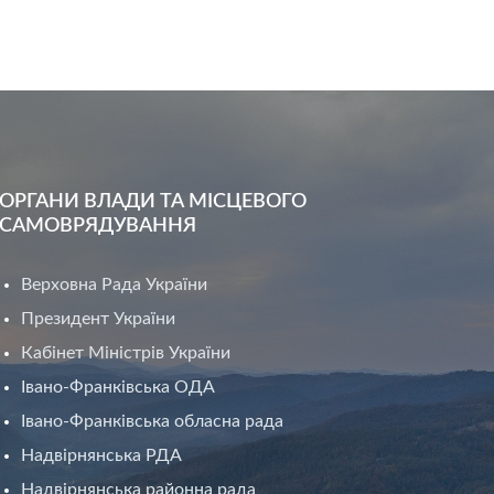
ОРГАНИ ВЛАДИ ТА МІСЦЕВОГО
САМОВРЯДУВАННЯ
Верховна Рада України
Президент України
Кабінет Міністрів України
Івано-Франківська ОДА
Івано-Франківська обласна рада
Надвірнянська РДА
Надвірнянська районна рада