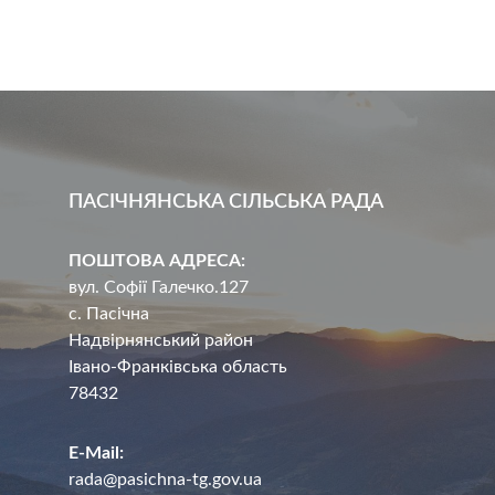
ПАСІЧНЯНСЬКА СІЛЬСЬКА РАДА
ПОШТОВА АДРЕСА:
вул. Софії Галечко.127
с. Пасічна
Надвірнянський район
Івано-Франківська область
78432
E-Mail:
rada@pasichna-tg.gov.ua