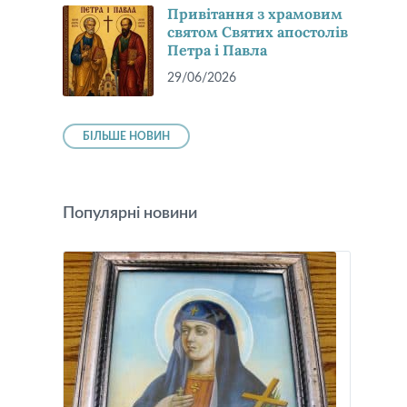
Привітання з храмовим
святом Святих апостолів
Петра і Павла
29/06/2026
БІЛЬШЕ НОВИН
Популярні новини