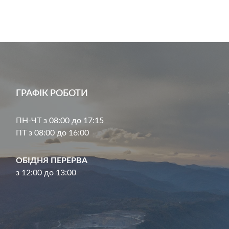
ГРАФІК РОБОТИ
ПН-ЧТ з 08:00 до 17:15
ПТ з 08:00 до 16:00
ОБІДНЯ ПЕРЕРВА
з 12:00 до 13:00