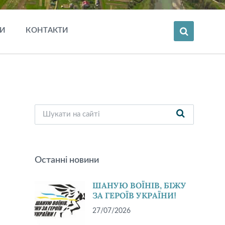
И
КОНТАКТИ
Останні новини
ШАНУЮ ВОЇНІВ, БІЖУ
ЗА ГЕРОЇВ УКРАЇНИ!
27/07/2026