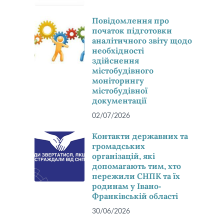
Повідомлення про
початок підготовки
аналітичного звіту щодо
необхідності
здійснення
містобудівного
моніторингу
містобудівної
документації
02/07/2026
Контакти державних та
громадських
організацій, які
допомагають тим, хто
пережили СНПК та їх
родинам у Івано-
Франківській області
30/06/2026