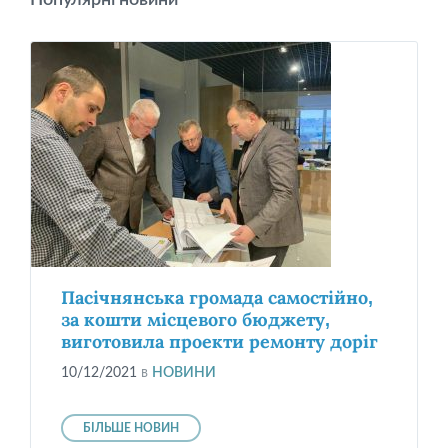
Пасічнянська громада самостійно,
за кошти місцевого бюджету,
виготовила проекти ремонту доріг
10/12/2021
в
НОВИНИ
БІЛЬШЕ НОВИН