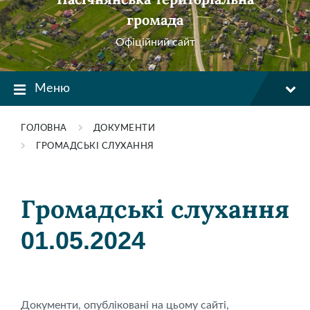
громада
Офіційний сайт
Меню
ГОЛОВНА
ДОКУМЕНТИ
ГРОМАДСЬКІ СЛУХАННЯ
Громадські слухання
01.05.2024
Документи, опубліковані на цьому сайті,