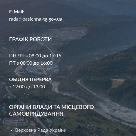
E-Mail:
rada@pasichna-tg.gov.ua
ГРАФІК РОБОТИ
ПН-ЧТ з 08:00 до 17:15
ПТ з 08:00 до 16:00
ОБІДНЯ ПЕРЕРВА
з 12:00 до 13:00
ОРГАНИ ВЛАДИ ТА МІСЦЕВОГО
САМОВРЯДУВАННЯ
Верховна Рада України