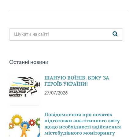
Останні новини
ШАНУЮ ВОЇНІВ, БІЖУ ЗА
ГЕРОЇВ УКРАЇНИ!
27/07/2026
Повідомлення про початок
підготовки аналітичного звіту
щодо необхідності здійснення
містобудівного моніторингу