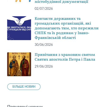
містобудівної документації
02/07/2026
Контакти державних та
громадських організацій, які
допомагають тим, хто пережили
СНПК та їх родинам у Івано-
Франківській області
30/06/2026
Привітання з храмовим святом
Святих апостолів Петра і Павла
29/06/2026
БІЛЬШЕ НОВИН
Популярні новини