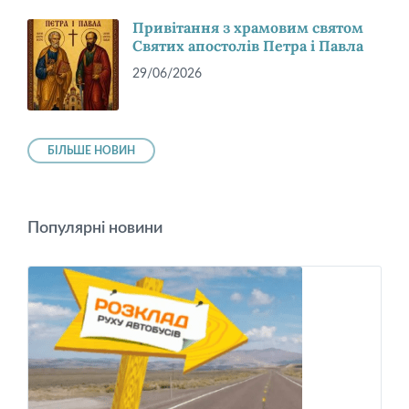
Привітання з храмовим святом
Святих апостолів Петра і Павла
29/06/2026
БІЛЬШЕ НОВИН
Популярні новини