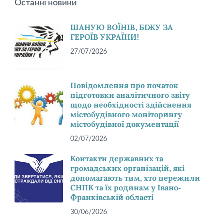
Останні новини
ШАНУЮ ВОЇНІВ, БІЖУ ЗА
ГЕРОЇВ УКРАЇНИ!
27/07/2026
Повідомлення про початок
підготовки аналітичного звіту
щодо необхідності здійснення
містобудівного моніторингу
містобудівної документації
02/07/2026
Контакти державних та
громадських організацій, які
допомагають тим, хто пережили
СНПК та їх родинам у Івано-
Франківській області
30/06/2026