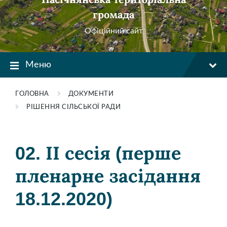
громада
Офіційний сайт
Меню
ГОЛОВНА
ДОКУМЕНТИ
РІШЕННЯ СІЛЬСЬКОЇ РАДИ
02. ІІ сесія (перше
пленарне засідання
18.12.2020)