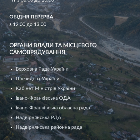
ОБІДНЯ ПЕРЕРВА
з 12:00 до 13:00
ОРГАНИ ВЛАДИ ТА МІСЦЕВОГО
САМОВРЯДУВАННЯ
Верховна Рада України
Президент України
Кабінет Міністрів України
Івано-Франківська ОДА
Івано-Франківська обласна рада
Надвірнянська РДА
Надвірнянська районна рада