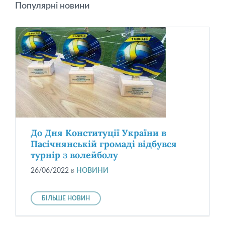
Популярні новини
До Дня Конституції України в
Пасічнянській громаді відбувся
турнір з волейболу
26/06/2022
в
НОВИНИ
БІЛЬШЕ НОВИН