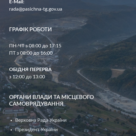
E-Mail:
rada@pasichna-tg.gov.ua
ГРАФІК РОБОТИ
ПН-ЧТ з 08:00 до 17:15
ПТ з 08:00 до 16:00
ОБІДНЯ ПЕРЕРВА
з 12:00 до 13:00
ОРГАНИ ВЛАДИ ТА МІСЦЕВОГО
САМОВРЯДУВАННЯ
Верховна Рада України
Президент України