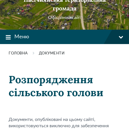
громада
Офіційний сайт
Меню
ГОЛОВНА
ДОКУМЕНТИ
Розпорядження
сільського голови
Документи, опубліковані на цьому сайті,
використовуються виключно для забезпечення