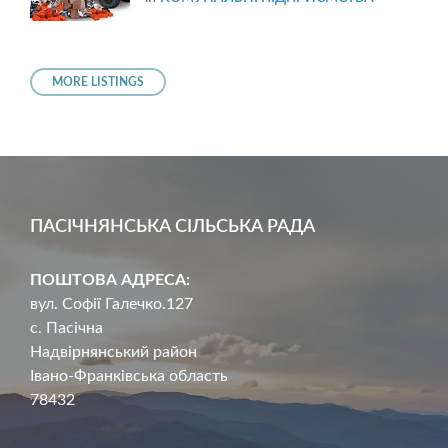
MORE LISTINGS
ПАСІЧНЯНСЬКА СІЛЬСЬКА РАДА
ПОШТОВА АДРЕСА:
вул. Софії Галечко.127
с. Пасічна
Надвірнянський район
Івано-Франківська область
78432