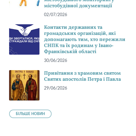
містобудівної документації
02/07/2026
Контакти державних та
громадських організацій, які
допомагають тим, хто пережили
СНПК та їх родинам у Івано-
Франківській області
30/06/2026
Привітання з храмовим святом
Святих апостолів Петра і Павла
29/06/2026
БІЛЬШЕ НОВИН