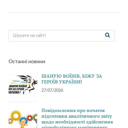
Останні новини
ШАНУЮ ВОЇНІВ, БІЖУ ЗА
ГЕРОЇВ УКРАЇНИ!
27/07/2026
Повідомлення про початок
підготовки аналітичного звіту
щодо необхідності здійснення
містобудівного моніторингу