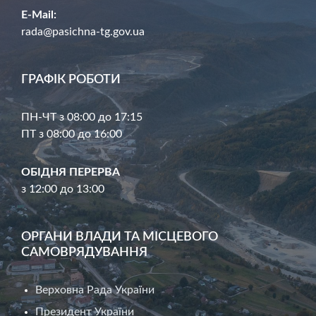
E-Mail:
rada@pasichna-tg.gov.ua
ГРАФІК РОБОТИ
ПН-ЧТ з 08:00 до 17:15
ПТ з 08:00 до 16:00
ОБІДНЯ ПЕРЕРВА
з 12:00 до 13:00
ОРГАНИ ВЛАДИ ТА МІСЦЕВОГО
САМОВРЯДУВАННЯ
Верховна Рада України
Президент України