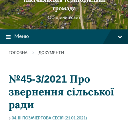
громада
Офіційний сайт
Меню
ГОЛОВНА
ДОКУМЕНТИ
№45-3/2021 Про
звернення сільської
ради
в
04. ІІІ ПОЗАЧЕРГОВА СЕСІЯ (21.01.2021)