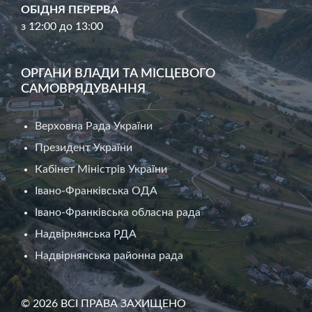
ОБІДНЯ ПЕРЕРВА
з 12:00 до 13:00
ОРГАНИ ВЛАДИ ТА МІСЦЕВОГО
САМОВРЯДУВАННЯ
Верховна Рада України
Президент України
Кабінет Міністрів України
Івано-Франківська ОДА
Івано-Франківська обласна рада
Надвірнянська РДА
Надвірнянська районна рада
© 2026 ВСІ ПРАВА ЗАХИЩЕНО