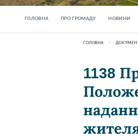
ГОЛОВНА
ПРО ГРОМАДУ
НОВИНИ
ГОЛОВНА
ДОКУМЕН
1138 П
Положе
наданн
жителя