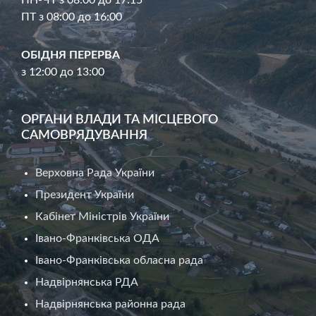
ПТ з 08:00 до 16:00
ОБІДНЯ ПЕРЕРВА
з 12:00 до 13:00
ОРГАНИ ВЛАДИ ТА МІСЦЕВОГО
САМОВРЯДУВАННЯ
Верховна Рада України
Президент України
Кабінет Міністрів України
Івано-Франківська ОДА
Івано-Франківська обласна рада
Надвірнянська РДА
Надвірнянська районна рада