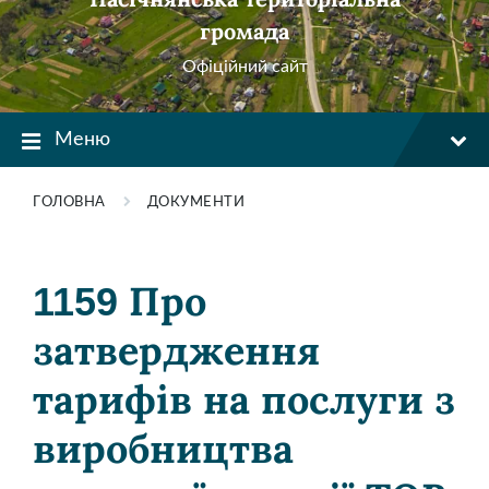
громада
Офіційний сайт
Меню
ГОЛОВНА
ДОКУМЕНТИ
1159 Про
затвердження
тарифів на послуги з
виробництва