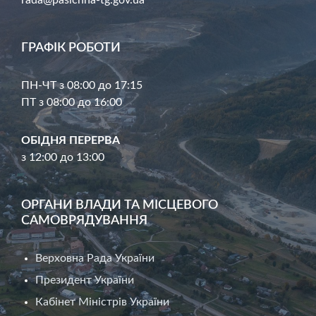
ГРАФІК РОБОТИ
ПН-ЧТ з 08:00 до 17:15
ПТ з 08:00 до 16:00
ОБІДНЯ ПЕРЕРВА
з 12:00 до 13:00
ОРГАНИ ВЛАДИ ТА МІСЦЕВОГО
САМОВРЯДУВАННЯ
Верховна Рада України
Президент України
Кабінет Міністрів України