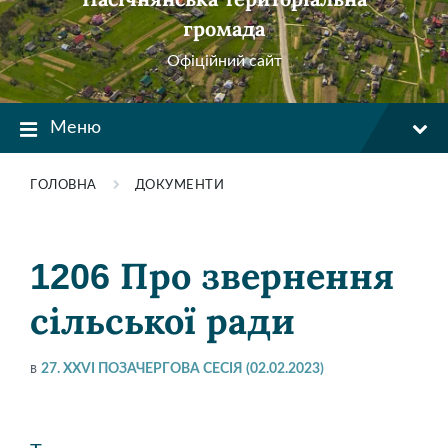
громада
Офіційний сайт
Меню
ГОЛОВНА
ДОКУМЕНТИ
1206 Про звернення
сільської ради
в
27. XXVI ПОЗАЧЕРГОВА СЕСІЯ (02.02.2023)