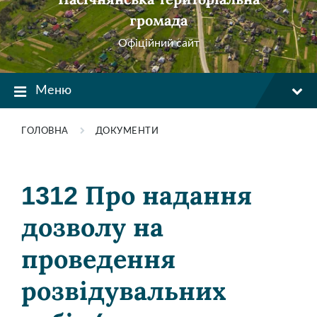
громада
Офіційний сайт
Меню
ГОЛОВНА
ДОКУМЕНТИ
1312 Про надання
дозволу на
проведення
розвідувальних