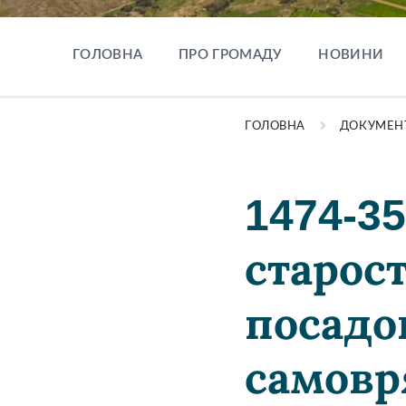
ГОЛОВНА
ПРО ГРОМАДУ
НОВИНИ
ГОЛОВНА
ДОКУМЕН
1474-3
старос
посадо
самовр