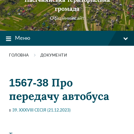
громада
Офіційний сайт
Меню
ГОЛОВНА
ДОКУМЕНТИ
1567-38 Про
передачу автобуса
в
39. XXXVIII СЕСІЯ (21.12.2023)