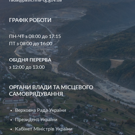
ГРАФІК РОБОТИ
ПН-ЧТ з 08:00 до 17:15
ПТ з 08:00 до 16:00
ОБІДНЯ ПЕРЕРВА
з 12:00 до 13:00
ОРГАНИ ВЛАДИ ТА МІСЦЕВОГО
САМОВРЯДУВАННЯ
Верховна Рада України
Президент України
Кабінет Міністрів України