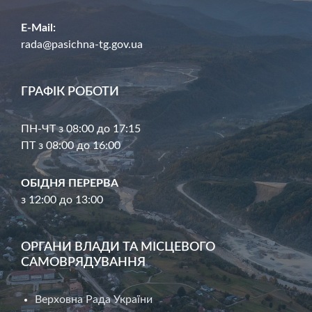
E-Mail:
rada@pasichna-tg.gov.ua
ГРАФІК РОБОТИ
ПН-ЧТ з 08:00 до 17:15
ПТ з 08:00 до 16:00
ОБІДНЯ ПЕРЕРВА
з 12:00 до 13:00
ОРГАНИ ВЛАДИ ТА МІСЦЕВОГО
САМОВРЯДУВАННЯ
Верховна Рада України