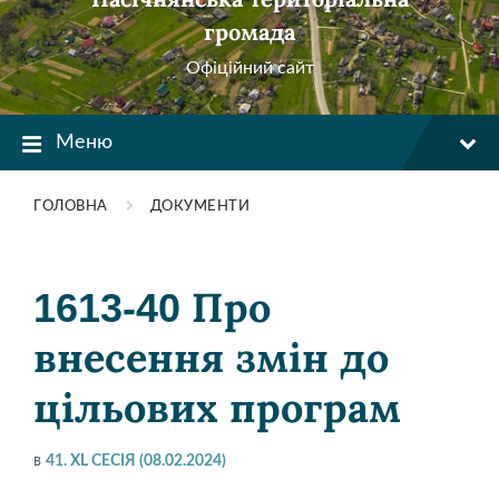
громада
Офіційний сайт
Меню
ГОЛОВНА
ДОКУМЕНТИ
1613-40 Про
внесення змін до
цільових програм
в
41. XL СЕСІЯ (08.02.2024)