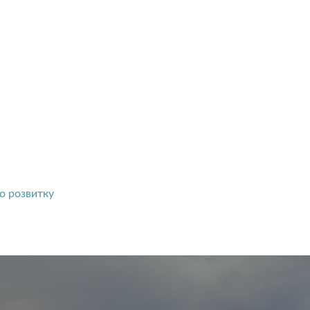
о розвитку