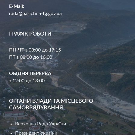
E-Mail:
rada@pasichna-tg.gov.ua
ГРАФІК РОБОТИ
ПН-ЧТ з 08:00 до 17:15
ПТ з 08:00 до 16:00
ОБІДНЯ ПЕРЕРВА
з 12:00 до 13:00
ОРГАНИ ВЛАДИ ТА МІСЦЕВОГО
САМОВРЯДУВАННЯ
Верховна Рада України
Президент України