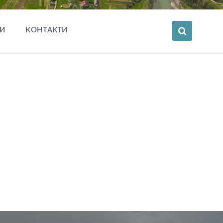
И
КОНТАКТИ