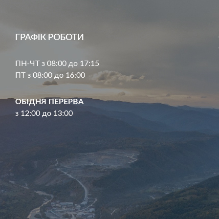
ГРАФІК РОБОТИ
ПН-ЧТ з 08:00 до 17:15
ПТ з 08:00 до 16:00
ОБІДНЯ ПЕРЕРВА
з 12:00 до 13:00