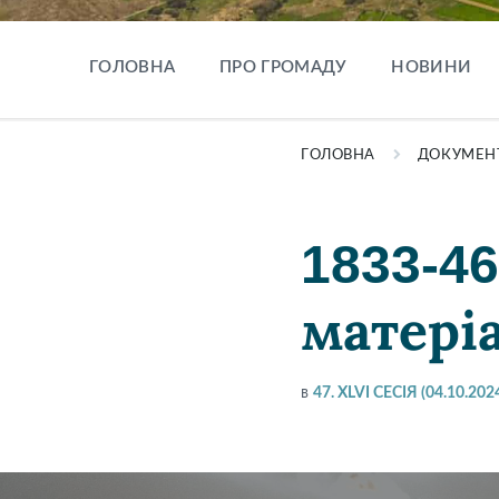
ГОЛОВНА
ПРО ГРОМАДУ
НОВИНИ
ГОЛОВНА
ДОКУМЕН
1833-4
матері
в
47. XLVI СЕСІЯ (04.10.202