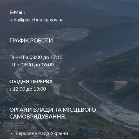
E-Mail:
rada@pasichna-tg.gov.ua
ГРАФІК РОБОТИ
ПН-ЧТ з 08:00 до 17:15
ПТ з 08:00 до 16:00
ОБІДНЯ ПЕРЕРВА
з 12:00 до 13:00
ОРГАНИ ВЛАДИ ТА МІСЦЕВОГО
САМОВРЯДУВАННЯ
Верховна Рада України