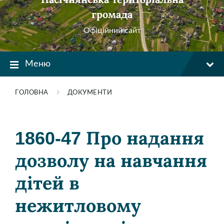
громада
Офіційний сайт
Меню
ГОЛОВНА
ДОКУМЕНТИ
1860-47 Про надання
дозволу на навчання
дітей в
нежитловому