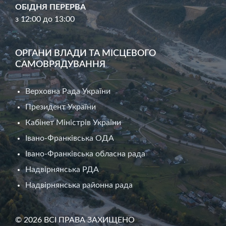
ОБІДНЯ ПЕРЕРВА
з 12:00 до 13:00
ОРГАНИ ВЛАДИ ТА МІСЦЕВОГО
САМОВРЯДУВАННЯ
Верховна Рада України
Президент України
Кабінет Міністрів України
Івано-Франківська ОДА
Івано-Франківська обласна рада
Надвірнянська РДА
Надвірнянська районна рада
© 2026 ВСІ ПРАВА ЗАХИЩЕНО