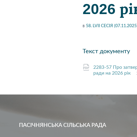
2026 рі
в
58. LVII СЕСІЯ (07.11.2025
Текст документу
2283-57 Про затве
ради на 2026 рік
ПАСІЧНЯНСЬКА СІЛЬСЬКА РАДА