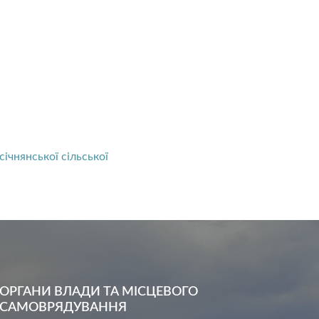
чнянської сільської
ОРГАНИ ВЛАДИ ТА МІСЦЕВОГО
САМОВРЯДУВАННЯ