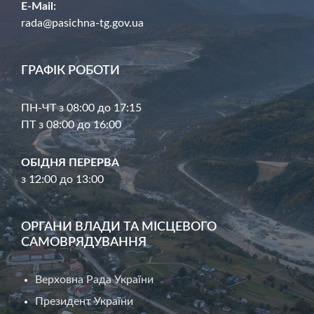
E-Mail:
rada@pasichna-tg.gov.ua
ГРАФІК РОБОТИ
ПН-ЧТ з 08:00 до 17:15
ПТ з 08:00 до 16:00
ОБІДНЯ ПЕРЕРВА
з 12:00 до 13:00
ОРГАНИ ВЛАДИ ТА МІСЦЕВОГО
САМОВРЯДУВАННЯ
Верховна Рада України
Президент України