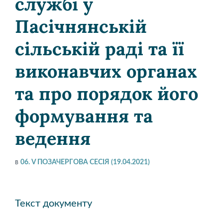
службі у
Пасічнянській
сільській раді та її
виконавчих органах
та про порядок його
формування та
ведення
в
06. V ПОЗАЧЕРГОВА СЕСІЯ (19.04.2021)
Текст документу