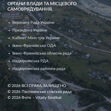
ОРГАНИ ВЛАДИ ТА МІСЦЕВОГО
САМОВРЯДУВАННЯ
Верховна Рада України
Президент України
Кабінет Міністрів України
Івано-Франківська ОДА
Івано-Франківська обласна рада
Надвірнянська РДА
Надвірнянська районна рада
© 2026 ВСІ ПРАВА ЗАХИЩЕНО
© 2026 Пасічнянська сільська рада
© 2026 Фото – Vitaliy Sindikat