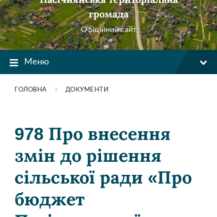
громада
Офіційний сайт
Меню
ГОЛОВНА
ДОКУМЕНТИ
978 Про внесення
змін до рішення
сільської ради «Про
бюджет