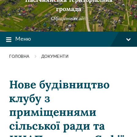
громада
Офіційний сайт
Меню
ГОЛОВНА
ДОКУМЕНТИ
Нове будівництво
клубу з
приміщеннями
сільської ради та