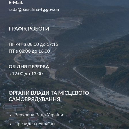
E-Mail:
rada@pasichna-tg.gov.ua
ГРАФІК РОБОТИ
ПН-ЧТ з 08:00 до 17:15
ПТ з 08:00 до 16:00
ОБІДНЯ ПЕРЕРВА
з 12:00 до 13:00
ОРГАНИ ВЛАДИ ТА МІСЦЕВОГО
САМОВРЯДУВАННЯ
Верховна Рада України
Президент України