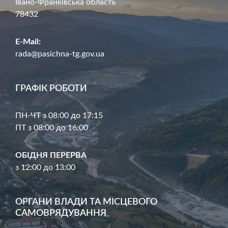
Івано-Франківська область
78432
E-Mail:
rada@pasichna-tg.gov.ua
ГРАФІК РОБОТИ
ПН-ЧТ з 08:00 до 17:15
ПТ з 08:00 до 16:00
ОБІДНЯ ПЕРЕРВА
з 12:00 до 13:00
ОРГАНИ ВЛАДИ ТА МІСЦЕВОГО
САМОВРЯДУВАННЯ