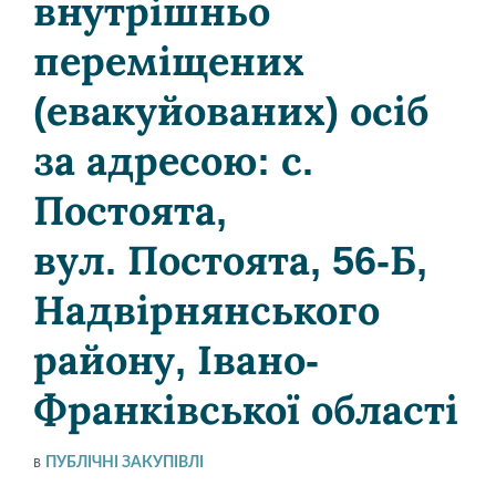
внутрішньо
переміщених
(евакуйованих) осіб
за адресою: с.
Постоята,
вул. Постоята, 56-Б,
Надвірнянського
району, Івано-
Франківської області
в
ПУБЛІЧНІ ЗАКУПІВЛІ