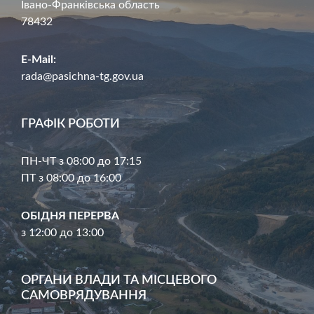
Івано-Франківська область
78432
E-Mail:
rada@pasichna-tg.gov.ua
ГРАФІК РОБОТИ
ПН-ЧТ з 08:00 до 17:15
ПТ з 08:00 до 16:00
ОБІДНЯ ПЕРЕРВА
з 12:00 до 13:00
ОРГАНИ ВЛАДИ ТА МІСЦЕВОГО
САМОВРЯДУВАННЯ