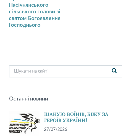
Пасічнянського
сільського голови зі
святом Богоявлення
Господнього
Останні новини
ШАНУЮ ВОЇНІВ, БІЖУ ЗА
ГЕРОЇВ УКРАЇНИ!
27/07/2026