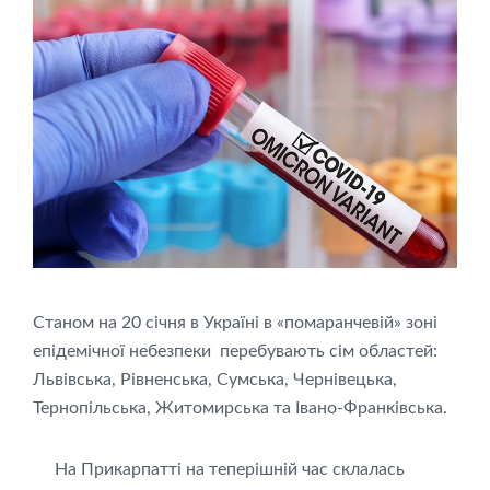
Станом на 20 січня в Україні в «помаранчевій» зоні
епідемічної небезпеки перебувають сім областей:
Львівська, Рівненська, Сумська, Чернівецька,
Тернопільська, Житомирська та Івано-Франківська.
На Прикарпатті на теперішній час склалась