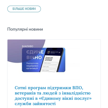
БІЛЬШЕ НОВИН
Популярні новини
Сотні програм підтримки ВПО,
ветеранів та людей з інвалідністю
доступні в «Єдиному вікні послуг»
служби зайнятості