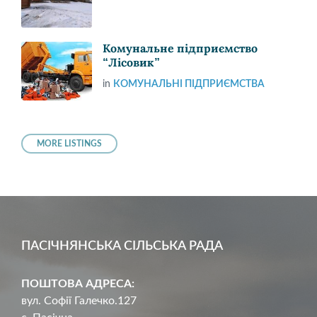
Комунальне підприємство
“Лісовик”
in
КОМУНАЛЬНІ ПІДПРИЄМСТВА
MORE LISTINGS
ПАСІЧНЯНСЬКА СІЛЬСЬКА РАДА
ПОШТОВА АДРЕСА:
вул. Софії Галечко.127