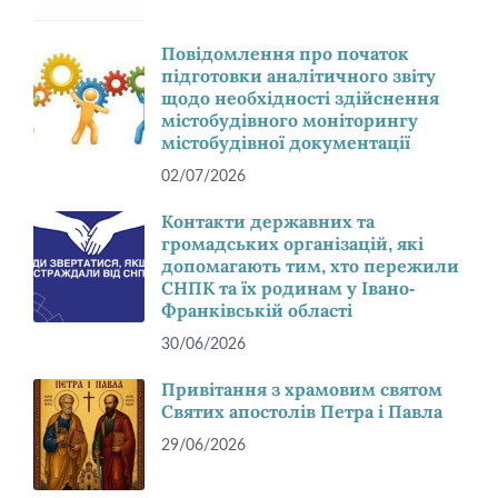
Повідомлення про початок
підготовки аналітичного звіту
щодо необхідності здійснення
містобудівного моніторингу
містобудівної документації
02/07/2026
Контакти державних та
громадських організацій, які
допомагають тим, хто пережили
СНПК та їх родинам у Івано-
Франківській області
30/06/2026
Привітання з храмовим святом
Святих апостолів Петра і Павла
29/06/2026