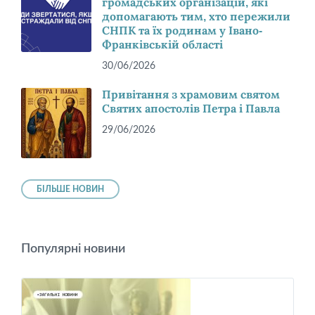
громадських організацій, які
допомагають тим, хто пережили
СНПК та їх родинам у Івано-
Франківській області
30/06/2026
Привітання з храмовим святом
Святих апостолів Петра і Павла
29/06/2026
БІЛЬШЕ НОВИН
Популярні новини