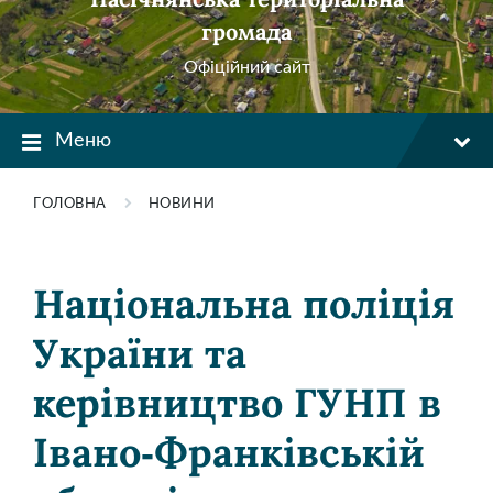
громада
Офіційний сайт
Меню
ГОЛОВНА
НОВИНИ
Національна поліція
України та
керівництво ГУНП в
Івано-Франківській