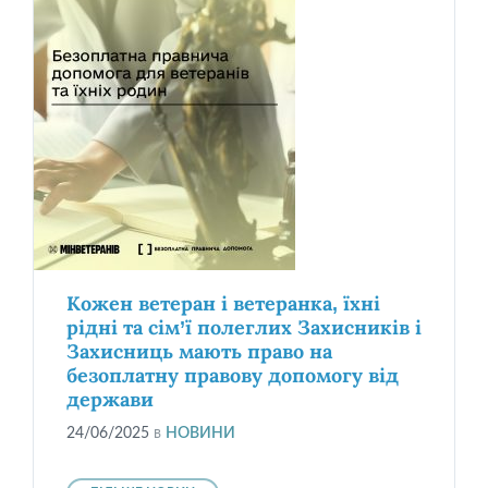
Кожен ветеран і ветеранка, їхні
рідні та сім’ї полеглих Захисників і
Захисниць мають право на
безоплатну правову допомогу від
держави
24/06/2025
в
НОВИНИ