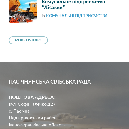
Комунальне підприємство
“Лісовик”
in
КОМУНАЛЬНІ ПІДПРИЄМСТВА
MORE LISTINGS
ПАСІЧНЯНСЬКА СІЛЬСЬКА РАДА
ПОШТОВА АДРЕСА:
вул. Софії Галечко.127
с. Пасічна
Надвірнянський район
Івано-Франківська область