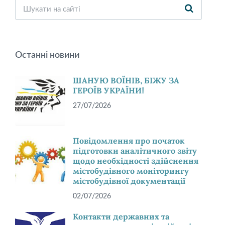
Останні новини
ШАНУЮ ВОЇНІВ, БІЖУ ЗА
ГЕРОЇВ УКРАЇНИ!
27/07/2026
Повідомлення про початок
підготовки аналітичного звіту
щодо необхідності здійснення
містобудівного моніторингу
містобудівної документації
02/07/2026
Контакти державних та