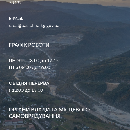
78432
E-Mail:
rada@pasichna-tg.gov.ua
ГРАФІК РОБОТИ
ПН-ЧТ з 08:00 до 17:15
ПТ з 08:00 до 16:00
ОБІДНЯ ПЕРЕРВА
з 12:00 до 13:00
ОРГАНИ ВЛАДИ ТА МІСЦЕВОГО
САМОВРЯДУВАННЯ