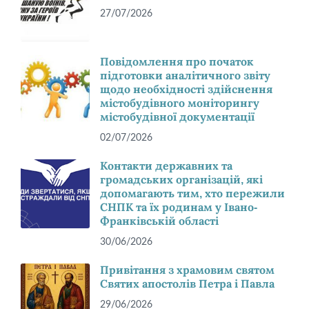
27/07/2026
Повідомлення про початок
підготовки аналітичного звіту
щодо необхідності здійснення
містобудівного моніторингу
містобудівної документації
02/07/2026
Контакти державних та
громадських організацій, які
допомагають тим, хто пережили
СНПК та їх родинам у Івано-
Франківській області
30/06/2026
Привітання з храмовим святом
Святих апостолів Петра і Павла
29/06/2026