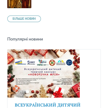
БІЛЬШЕ НОВИН
Популярні новини
ВСЕУКРАЇНСЬКИЙ ДИТЯЧИЙ