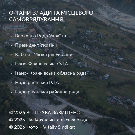
ОРГАНИ ВЛАДИ ТА МІСЦЕВОГО
САМОВРЯДУВАННЯ
Верховна Рада України
Президент України
Кабінет Міністрів України
Івано-Франківська ОДА
Івано-Франківська обласна рада
Надвірнянська РДА
Надвірнянська районна рада
© 2026 ВСІ ПРАВА ЗАХИЩЕНО
© 2026 Пасічнянська сільська рада
© 2026 Фото – Vitaliy Sindikat