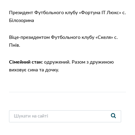
Президент Футбольного клубу «Фортуна ІТ Люкс» с.
Білозорина
Віце-президентом Футбольного клубу «Скеля» с.
Пнів.
Сімейний стан:
одружений. Разом з дружиною
виховує сина та дочку.