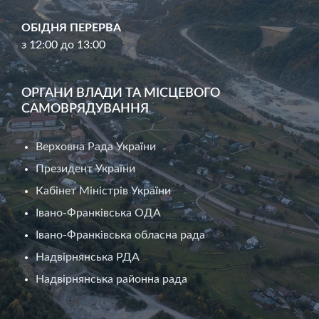
ОБІДНЯ ПЕРЕРВА
з 12:00 до 13:00
ОРГАНИ ВЛАДИ ТА МІСЦЕВОГО
САМОВРЯДУВАННЯ
Верховна Рада України
Президент України
Кабінет Міністрів України
Івано-Франківська ОДА
Івано-Франківська обласна рада
Надвірнянська РДА
Надвірнянська районна рада