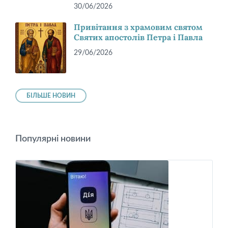
30/06/2026
Привітання з храмовим святом
Святих апостолів Петра і Павла
29/06/2026
БІЛЬШЕ НОВИН
Популярні новини