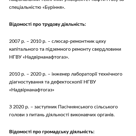
спеціальністю «Буріння».
Відомості про трудову діяльність:
2007 р. – 2010 р. – слюсар-ремонтник цеху
капітального та підземного ремонту свердловини
НГВУ «Надвірнанафтогаз».
2010 р. – 2020 р. – інженер лабораторії технічного
діагностування та дефектоскопії НГВУ
«Надвірнанафтогаз»
З 2020 р. – заступник Пасічнянського сільського
голови з питань діяльності виконавчих органів.
Відомості про громадську діяльність: