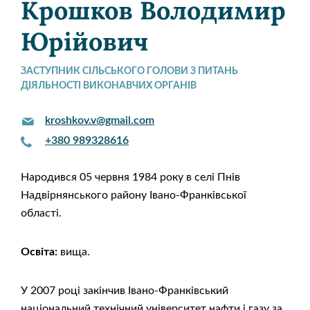
Крошков Володимир
Юрійович
ЗАСТУПНИК СІЛЬСЬКОГО ГОЛОВИ З ПИТАНЬ
ДІЯЛЬНОСТІ ВИКОНАВЧИХ ОРГАНІВ
kroshkov.v@gmail.com
+380 989328616
Народився 05 червня 1984 року в селі Пнів
Надвірнянського району Івано-Франківської
області.
Освіта:
вища.
У 2007 році закінчив Івано-Франківський
національний технічний університет нафти і газу за