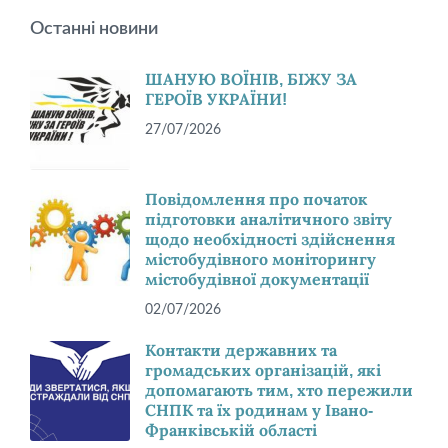
Останні новини
ШАНУЮ ВОЇНІВ, БІЖУ ЗА
ГЕРОЇВ УКРАЇНИ!
27/07/2026
Повідомлення про початок
підготовки аналітичного звіту
щодо необхідності здійснення
містобудівного моніторингу
містобудівної документації
02/07/2026
Контакти державних та
громадських організацій, які
допомагають тим, хто пережили
СНПК та їх родинам у Івано-
Франківській області