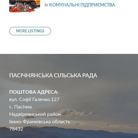
in
КОМУНАЛЬНІ ПІДПРИЄМСТВА
MORE LISTINGS
ПАСІЧНЯНСЬКА СІЛЬСЬКА РАДА
ПОШТОВА АДРЕСА:
вул. Софії Галечко.127
с. Пасічна
Надвірнянський район
Івано-Франківська область
78432