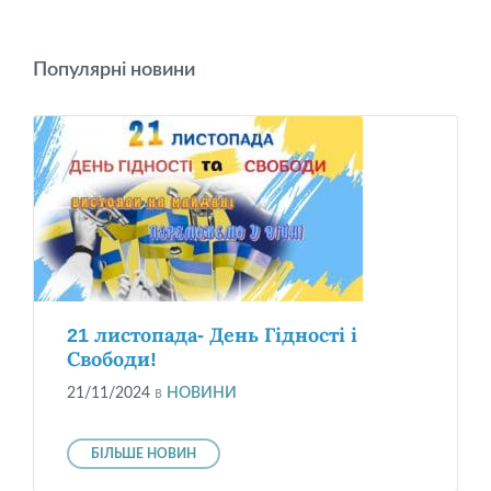
Популярні новини
21 листопада- День Гідності і
Свободи!
21/11/2024
в
НОВИНИ
БІЛЬШЕ НОВИН