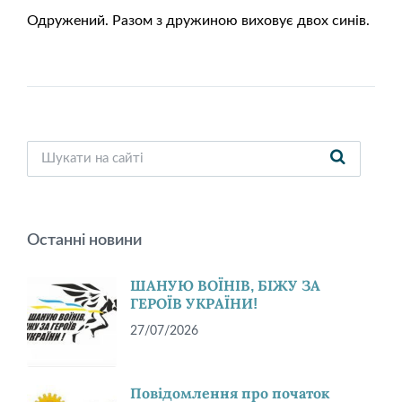
Одружений. Разом з дружиною виховує двох синів.
Останні новини
ШАНУЮ ВОЇНІВ, БІЖУ ЗА
ГЕРОЇВ УКРАЇНИ!
27/07/2026
Повідомлення про початок