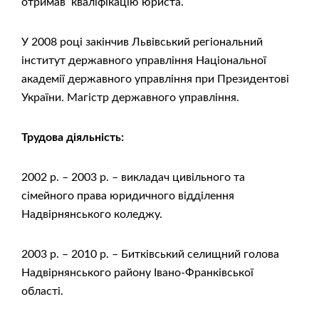
отримав кваліфікацію юриста.
У 2008 році закінчив Львівський регіональний
інститут державного управління Національної
академії державного управління при Президентові
України. Магістр державного управління.
Трудова діяльність:
2002 р. – 2003 р. – викладач цивільного та
сімейного права юридичного відділення
Надвірнянського коледжу.
2003 р. – 2010 р. – Битківський селищний голова
Надвірнянського району Івано-Франківської
області.