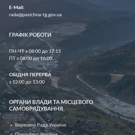
E-Mail:
rada@pasichna-tg.gov.ua
ГРАФІК РОБОТИ
ПН-ЧТ з 08:00 до 17:15
ПТ з 08:00 до 16:00
ОБІДНЯ ПЕРЕРВА
з 12:00 до 13:00
ОРГАНИ ВЛАДИ ТА МІСЦЕВОГО
САМОВРЯДУВАННЯ
Верховна Рада України
Президент України