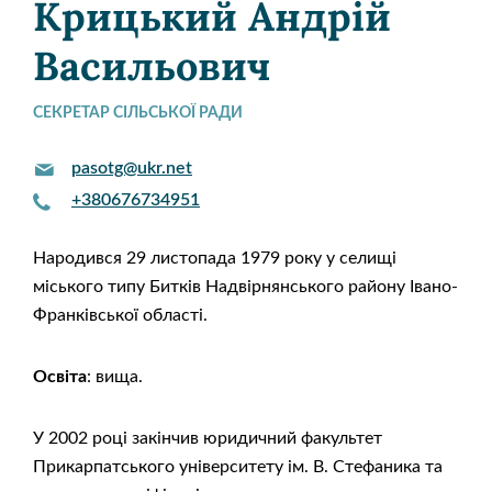
Крицький Андрій
Васильович
СЕКРЕТАР СІЛЬСЬКОЇ РАДИ
pasotg@ukr.net
+380676734951
Народився 29 листопада 1979 року у селищі
міського типу Битків Надвірнянського району Івано-
Франківської області.
Освіта
: вища.
У 2002 році закінчив юридичний факультет
Прикарпатського університету ім. В. Стефаника та