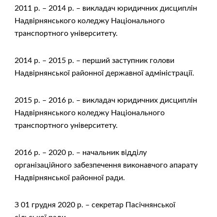
2011 р. – 2014 р. – викладач юридичних дисциплін
Надвірнянського коледжу Національного
транспортного університету.
2014 р. – 2015 р. – перший заступник голови
Надвірнянської районної державної адміністрації.
2015 р. – 2016 р. – викладач юридичних дисциплін
Надвірнянського коледжу Національного
транспортного університету.
2016 р. – 2020 р. – начальник відділу
організаційного забезпечення виконавчого апарату
Надвірнянської районної ради.
З 01 грудня 2020 р. – секретар Пасічнянської