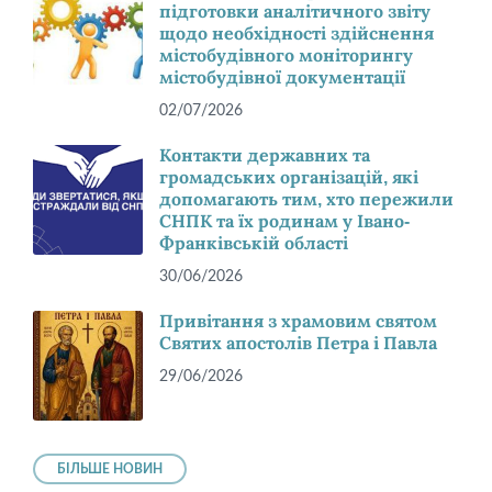
підготовки аналітичного звіту
щодо необхідності здійснення
містобудівного моніторингу
містобудівної документації
02/07/2026
Контакти державних та
громадських організацій, які
допомагають тим, хто пережили
СНПК та їх родинам у Івано-
Франківській області
30/06/2026
Привітання з храмовим святом
Святих апостолів Петра і Павла
29/06/2026
БІЛЬШЕ НОВИН