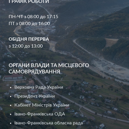
ГРАФІК РОБОТИ
ПН-ЧТ з 08:00 до 17:15
ПТ з 08:00 до 16:00
ОБІДНЯ ПЕРЕРВА
з 12:00 до 13:00
ОРГАНИ ВЛАДИ ТА МІСЦЕВОГО
САМОВРЯДУВАННЯ
Верховна Рада України
Президент України
Кабінет Міністрів України
Івано-Франківська ОДА
Івано-Франківська обласна рада