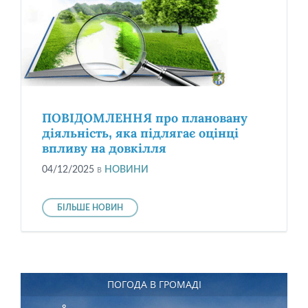
ПОВІДОМЛЕННЯ про плановану
діяльність, яка підлягає оцінці
впливу на довкілля
04/12/2025
в
НОВИНИ
БІЛЬШЕ НОВИН
ПОГОДА В ГРОМАДІ