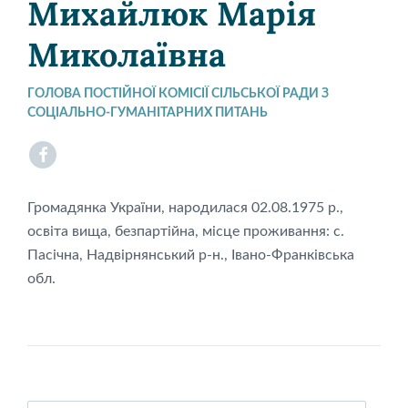
Михайлюк Марія
Миколаївна
ГОЛОВА ПОСТІЙНОЇ КОМІСІЇ СІЛЬСЬКОЇ РАДИ З
СОЦІАЛЬНО-ГУМАНІТАРНИХ ПИТАНЬ
Facebook
Громадянка України, народилася 02.08.1975 р.,
освіта вища, безпартійна, місце проживання: с.
Пасічна, Надвірнянський р-н., Івано-Франківська
обл.