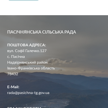
ПАСІЧНЯНСЬКА СІЛЬСЬКА РАДА
ПОШТОВА АДРЕСА:
вул. Софії Галечко.127
с. Пасічна
Надвірнянський район
Івано-Франківська область
78432
E-Mail:
rada@pasichna-tg.gov.ua