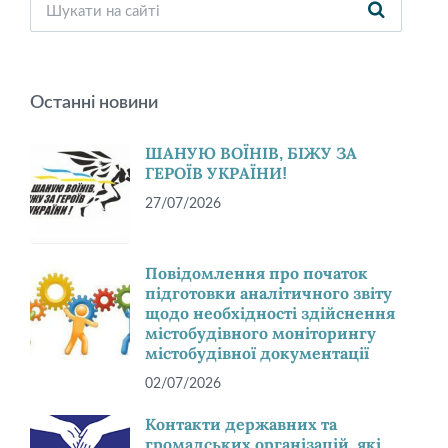
Останні новини
ШАНУЮ ВОЇНІВ, БІЖУ ЗА
ГЕРОЇВ УКРАЇНИ!
27/07/2026
Повідомлення про початок
підготовки аналітичного звіту
щодо необхідності здійснення
містобудівного моніторингу
містобудівної документації
02/07/2026
Контакти державних та
громадських організацій, які