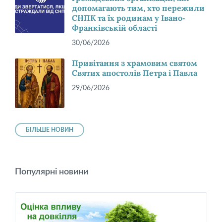
допомагають тим, хто пережили
СНПК та їх родинам у Івано-
Франківській області
30/06/2026
Привітання з храмовим святом
Святих апостолів Петра і Павла
29/06/2026
БІЛЬШЕ НОВИН
Популярні новини