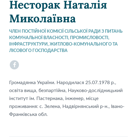
Несторак Наталія
Миколаївна
ЧЛЕН ПОСТІЙНОЇ КОМІСІЇ СІЛЬСЬКОЇ РАДИ З ПИТАНЬ
КОМУНАЛЬНОЇ ВЛАСНОСТІ, ПРОМИСЛОВОСТІ,
ІНФРАСТРУКТУРИ, ЖИТЛОВО-КОМУНАЛЬНОГО ТА
ЛІСОВОГО ГОСПОДАРСТВА
Facebook
Громадянка України. Народилася 25.07.1978 р.,
освіта вища, безпартійна, Науково-дослідницький
інститут ім. Пастернака, інженер, місце
проживання: с. Зелена, Надвірнянський р-н., Івано-
Франківська обл.