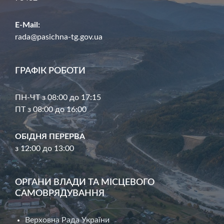
E-Mail:
rada@pasichna-tg.gov.ua
ГРАФІК РОБОТИ
ПН-ЧТ з 08:00 до 17:15
ПТ з 08:00 до 16:00
ОБІДНЯ ПЕРЕРВА
з 12:00 до 13:00
ОРГАНИ ВЛАДИ ТА МІСЦЕВОГО
САМОВРЯДУВАННЯ
Верховна Рада України