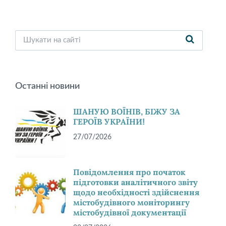
Останні новини
ШАНУЮ ВОЇНІВ, БІЖУ ЗА
ГЕРОЇВ УКРАЇНИ!
27/07/2026
Повідомлення про початок
підготовки аналітичного звіту
щодо необхідності здійснення
містобудівного моніторингу
містобудівної документації