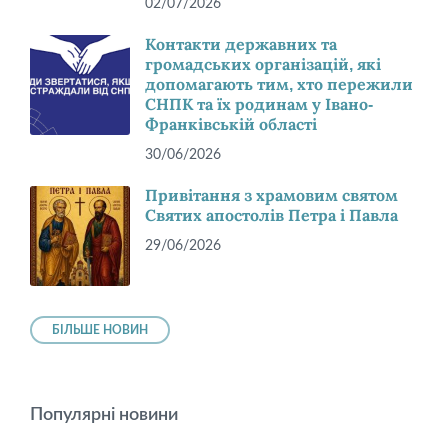
02/07/2026
Контакти державних та
громадських організацій, які
допомагають тим, хто пережили
СНПК та їх родинам у Івано-
Франківській області
30/06/2026
Привітання з храмовим святом
Святих апостолів Петра і Павла
29/06/2026
БІЛЬШЕ НОВИН
Популярні новини