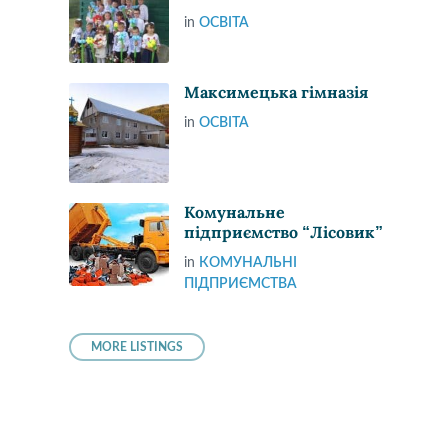
in
ОСВІТА
Максимецька гімназія
in
ОСВІТА
Комунальне
підприємство “Лісовик”
in
КОМУНАЛЬНІ
ПІДПРИЄМСТВА
MORE LISTINGS