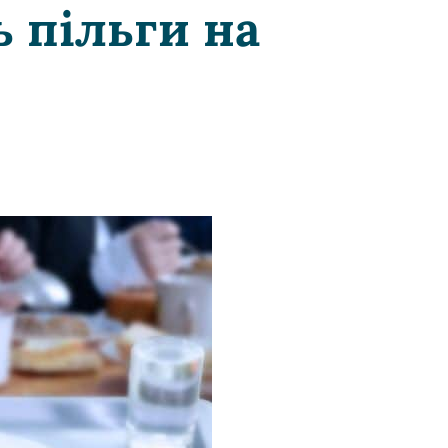
ь пільги на