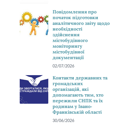
Повідомлення про
початок підготовки
аналітичного звіту щодо
необхідності
здійснення
містобудівного
моніторингу
містобудівної
документації
02/07/2026
Контакти державних та
громадських
організацій, які
допомагають тим, хто
пережили СНПК та їх
родинам у Івано-
Франківській області
30/06/2026