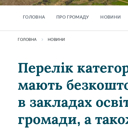
ГОЛОВНА
ПРО ГРОМАДУ
НОВИНИ
ГОЛОВНА
НОВИНИ
Перелік категор
мають безкошт
в закладах осві
громади, а тако