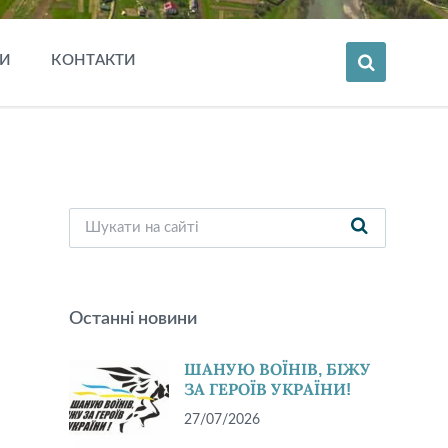
И
КОНТАКТИ
Останні новини
ШАНУЮ ВОЇНІВ, БІЖУ
ЗА ГЕРОЇВ УКРАЇНИ!
27/07/2026