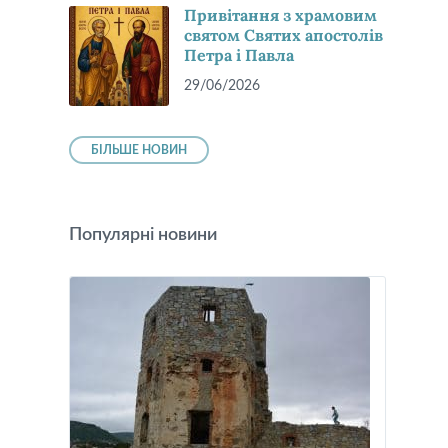
Привітання з храмовим
святом Святих апостолів
Петра і Павла
29/06/2026
БІЛЬШЕ НОВИН
Популярні новини