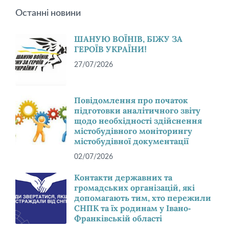
Останні новини
ШАНУЮ ВОЇНІВ, БІЖУ ЗА
ГЕРОЇВ УКРАЇНИ!
27/07/2026
Повідомлення про початок
підготовки аналітичного звіту
щодо необхідності здійснення
містобудівного моніторингу
містобудівної документації
02/07/2026
Контакти державних та
громадських організацій, які
допомагають тим, хто пережили
СНПК та їх родинам у Івано-
Франківській області