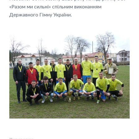
«Разом ми сильні» спільним виконанням
Державного Гімну України.