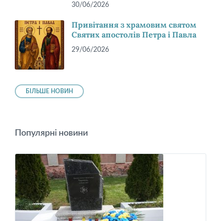
30/06/2026
Привітання з храмовим святом
Святих апостолів Петра і Павла
29/06/2026
БІЛЬШЕ НОВИН
Популярні новини