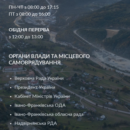
ПН-ЧТ з 08:00 до 17:15
ПТ з 08:00 до 16:00
ОБІДНЯ ПЕРЕРВА
з 12:00 до 13:00
ОРГАНИ ВЛАДИ ТА МІСЦЕВОГО
САМОВРЯДУВАННЯ
Верховна Рада України
Президент України
Кабінет Міністрів України
Івано-Франківська ОДА
Івано-Франківська обласна рада
Надвірнянська РДА