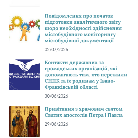
Повідомлення про початок
підготовки аналітичного звіту
щодо необхідності здійснення
містобудівного моніторингу
містобудівної документації
02/07/2026
Контакти державних та
громадських організацій, які
допомагають тим, хто пережили
СНПК та їх родинам у Івано-
Франківській області
30/06/2026
Привітання з храмовим святом
Святих апостолів Петра і Павла
29/06/2026