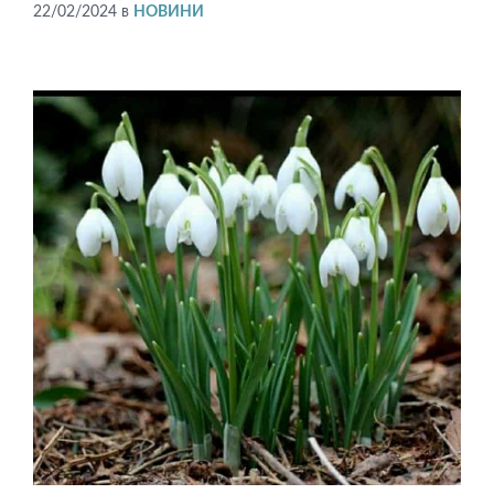
22/02/2024
в
НОВИНИ