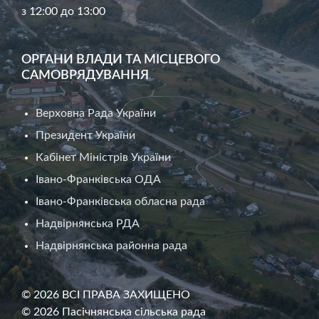
з 12:00 до 13:00
ОРГАНИ ВЛАДИ ТА МІСЦЕВОГО
САМОВРЯДУВАННЯ
Верховна Рада України
Президент України
Кабінет Міністрів України
Івано-Франківська ОДА
Івано-Франківська обласна рада
Надвірнянська РДА
Надвірнянська районна рада
© 2026 ВСІ ПРАВА ЗАХИЩЕНО
© 2026 Пасічнянська сільська рада