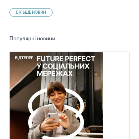
БІЛЬШЕ НОВИН
Популярні новини