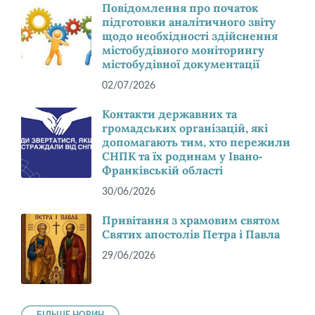
Повідомлення про початок
підготовки аналітичного звіту
щодо необхідності здійснення
містобудівного моніторингу
містобудівної документації
02/07/2026
Контакти державних та
громадських організацій, які
допомагають тим, хто пережили
СНПК та їх родинам у Івано-
Франківській області
30/06/2026
Привітання з храмовим святом
Святих апостолів Петра і Павла
29/06/2026