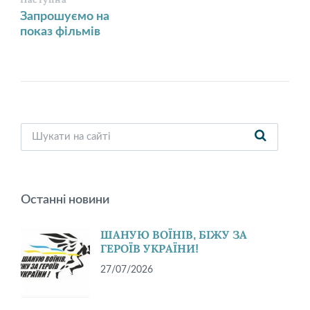
Запрошуємо на
показ фільмів
Останні новини
ШАНУЮ ВОЇНІВ, БІЖУ ЗА
ГЕРОЇВ УКРАЇНИ!
27/07/2026