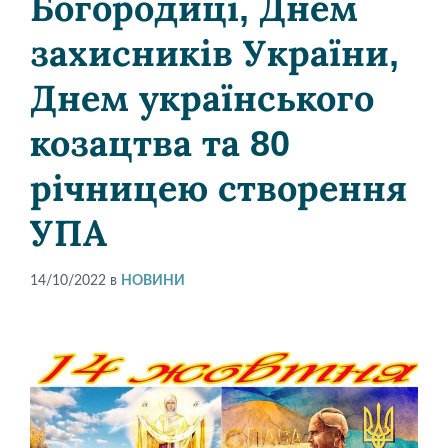
Богородиці, Днем
захисників України,
Днем українського
козацтва та 80
річницею створення
УПА
14/10/2022
в
НОВИНИ