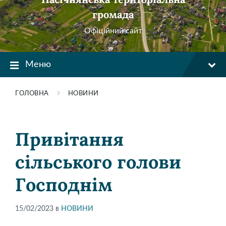
громада
Офіційний сайт
Меню
ГОЛОВНА
НОВИНИ
Привітання
сільського голови
Господнім
15/02/2023
в
НОВИНИ