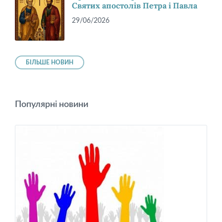
Святих апостолів Петра і Павла
29/06/2026
БІЛЬШЕ НОВИН
Популярні новини