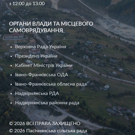
з 12:00 до 13:00
ОРГАНИ ВЛАДИ ТА МІСЦЕВОГО
САМОВРЯДУВАННЯ
Верховна Рада України
Президент України
Кабінет Міністрів України
Івано-Франківська ОДА
Івано-Франківська обласна рада
Надвірнянська РДА
Надвірнянська районна рада
© 2026 ВСІ ПРАВА ЗАХИЩЕНО
© 2026 Пасічнянська сільська рада