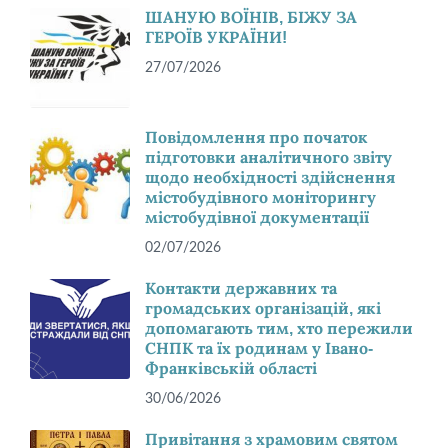
ШАНУЮ ВОЇНІВ, БІЖУ ЗА
ГЕРОЇВ УКРАЇНИ!
27/07/2026
Повідомлення про початок
підготовки аналітичного звіту
щодо необхідності здійснення
містобудівного моніторингу
містобудівної документації
02/07/2026
Контакти державних та
громадських організацій, які
допомагають тим, хто пережили
СНПК та їх родинам у Івано-
Франківській області
30/06/2026
Привітання з храмовим святом