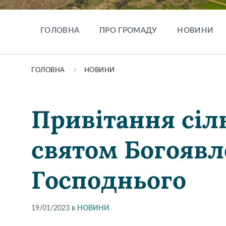
ГОЛОВНА
ПРО ГРОМАДУ
НОВИНИ
ГОЛОВНА
НОВИНИ
Привітання сіл
святом Богояв
Господнього
19/01/2023
в
НОВИНИ