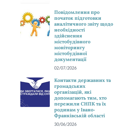
Повідомлення про
початок підготовки
аналітичного звіту щодо
необхідності
здійснення
містобудівного
моніторингу
містобудівної
документації
02/07/2026
Контакти державних та
громадських
організацій, які
допомагають тим, хто
пережили СНПК та їх
родинам у Івано-
Франківській області
30/06/2026