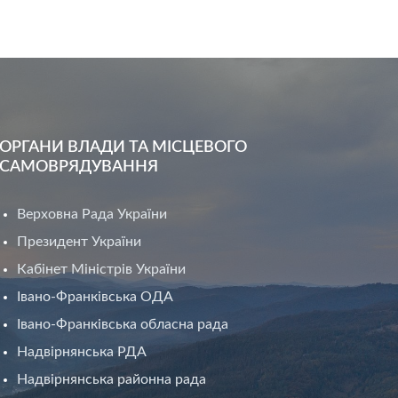
ОРГАНИ ВЛАДИ ТА МІСЦЕВОГО
САМОВРЯДУВАННЯ
Верховна Рада України
Президент України
Кабінет Міністрів України
Івано-Франківська ОДА
Івано-Франківська обласна рада
Надвірнянська РДА
Надвірнянська районна рада