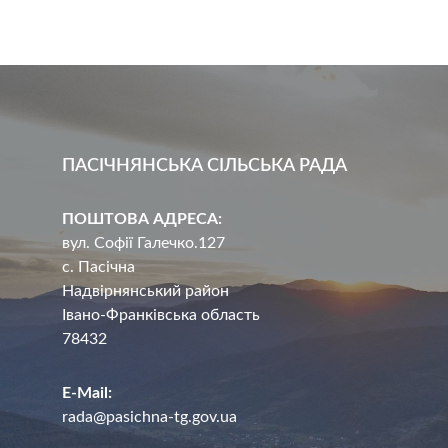
ПАСІЧНЯНСЬКА СІЛЬСЬКА РАДА
ПОШТОВА АДРЕСА:
вул. Софії Галечко.127
с. Пасічна
Надвірнянський район
Івано-Франківська область
78432
E-Mail:
rada@pasichna-tg.gov.ua