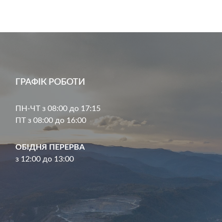
ГРАФІК РОБОТИ
ПН-ЧТ з 08:00 до 17:15
ПТ з 08:00 до 16:00
ОБІДНЯ ПЕРЕРВА
з 12:00 до 13:00