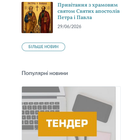
Привітання з храмовим
святом Святих апостолів
Петра і Павла
29/06/2026
БІЛЬШЕ НОВИН
Популярні новини