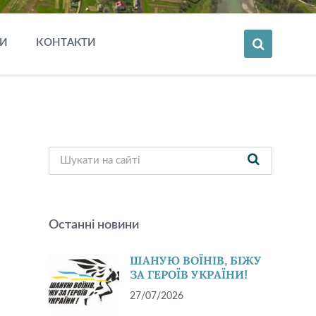
И
КОНТАКТИ
Останні новини
ШАНУЮ ВОЇНІВ, БІЖУ
ЗА ГЕРОЇВ УКРАЇНИ!
27/07/2026