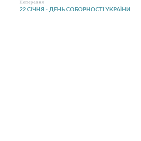
Попередня
22 СІЧНЯ - ДЕНЬ СОБОРНОСТІ УКРАЇНИ