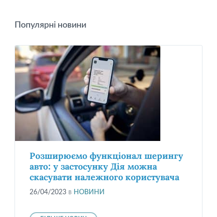
Популярні новини
Розширюємо функціонал шерингу
авто: у застосунку Дія можна
скасувати належного користувача
26/04/2023
в
НОВИНИ