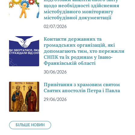
щодо необхідності здійснення
містобудівного моніторингу
містобудівної документації
02/07/2026
Контакти державних та
громадських організацій, які
допомагають тим, хто пережили
СНПК та їх родинам у Івано-
Франківській області
30/06/2026
Привітання з храмовим святом
Святих апостолів Петра і Павла
29/06/2026
БІЛЬШЕ НОВИН