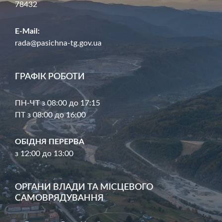
78432
E-Mail:
rada@pasichna-tg.gov.ua
ГРАФІК РОБОТИ
ПН-ЧТ з 08:00 до 17:15
ПТ з 08:00 до 16:00
ОБІДНЯ ПЕРЕРВА
з 12:00 до 13:00
ОРГАНИ ВЛАДИ ТА МІСЦЕВОГО
САМОВРЯДУВАННЯ