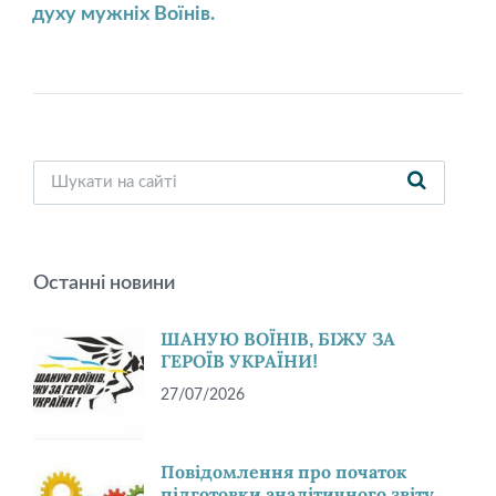
духу мужніх Воїнів.
Останні новини
ШАНУЮ ВОЇНІВ, БІЖУ ЗА
ГЕРОЇВ УКРАЇНИ!
27/07/2026
Повідомлення про початок
підготовки аналітичного звіту