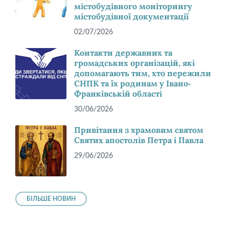
містобудівного моніторингу
містобудівної документації
02/07/2026
Контакти державних та
громадських організацій, які
допомагають тим, хто пережили
СНПК та їх родинам у Івано-
Франківській області
30/06/2026
Привітання з храмовим святом
Святих апостолів Петра і Павла
29/06/2026
БІЛЬШЕ НОВИН