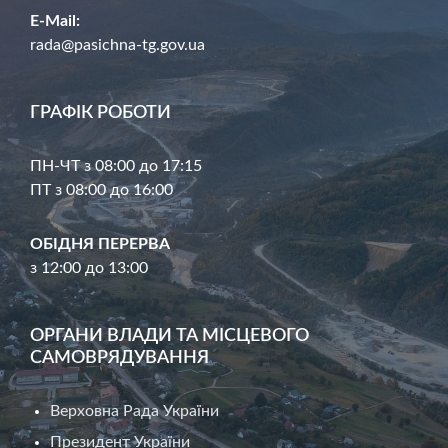
E-Mail:
rada@pasichna-tg.gov.ua
ГРАФІК РОБОТИ
ПН-ЧТ з 08:00 до 17:15
ПТ з 08:00 до 16:00
ОБІДНЯ ПЕРЕРВА
з 12:00 до 13:00
ОРГАНИ ВЛАДИ ТА МІСЦЕВОГО
САМОВРЯДУВАННЯ
Верховна Рада України
Президент України