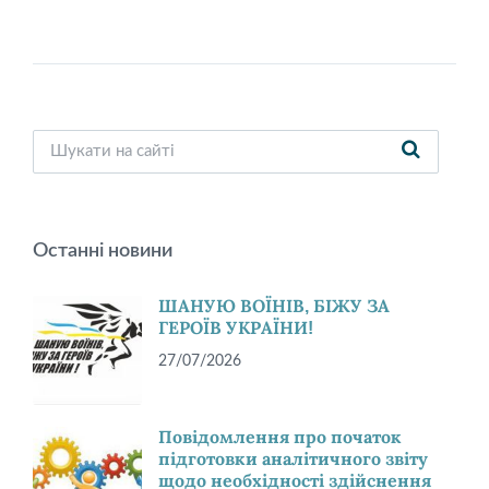
Останні новини
ШАНУЮ ВОЇНІВ, БІЖУ ЗА
ГЕРОЇВ УКРАЇНИ!
27/07/2026
Повідомлення про початок
підготовки аналітичного звіту
щодо необхідності здійснення