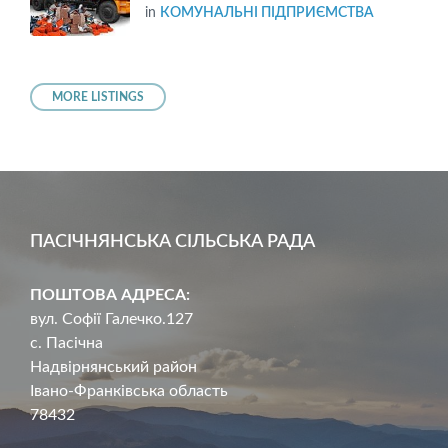
in
КОМУНАЛЬНІ ПІДПРИЄМСТВА
MORE LISTINGS
ПАСІЧНЯНСЬКА СІЛЬСЬКА РАДА
ПОШТОВА АДРЕСА:
вул. Софії Галечко.127
с. Пасічна
Надвірнянський район
Івано-Франківська область
78432