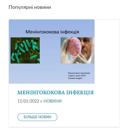
Популярні новини
МЕНІНГОКОКОВА ІНФЕКЦІЯ
11/01/2022
в
НОВИНИ
БІЛЬШЕ НОВИН